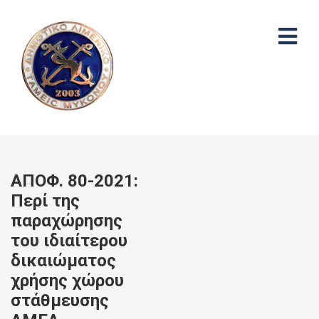
ΑΠΟΦ. 80-2021:
Περί της
παραχώρησης
του ιδιαίτερου
δικαιώματος
χρήσης χώρου
στάθμευσης