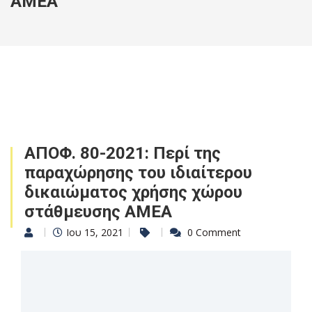
ΑΜΕΑ
ΑΠΟΦ. 80-2021: Περί της
παραχώρησης του ιδιαίτερου
δικαιώματος χρήσης χώρου
στάθμευσης ΑΜΕΑ
Ιου 15, 2021
0 Comment