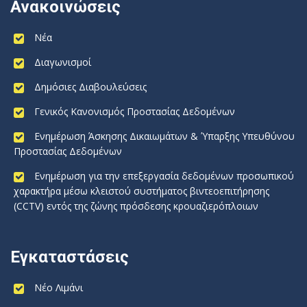
Ανακοινώσεις
Νέα
Διαγωνισμοί
Δημόσιες Διαβουλεύσεις
Γενικός Κανονισμός Προστασίας Δεδομένων
Ενημέρωση Άσκησης Δικαιωμάτων & Ύπαρξης Υπευθύνου
Προστασίας Δεδομένων
Ενημέρωση για την επεξεργασία δεδομένων προσωπικού
χαρακτήρα μέσω κλειστού συστήματος βιντεοεπιτήρησης
(CCTV) εντός της ζώνης πρόσδεσης κρουαζιερόπλοιων
Εγκαταστάσεις
Νέο Λιμάνι