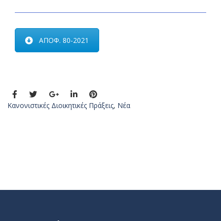
ΑΠΟΦ. 80-2021
Κανονιστικές Διοικητικές Πράξεις
,
Νέα