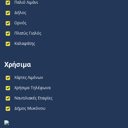
Παλιό Λιμάνι
Δήλος
Ορνός
Πλατύς Γιαλός
Καλαφάτης
Χρήσιμα
Χάρτες Λιμένων
Χρήσιμα Τηλέφωνα
Ναυτιλιακές Εταιρίες
Δήμος Μυκόνου