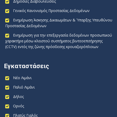
Δημόσιες Διαβουλεύσεις
Γενικός Κανονισμός Προστασίας Δεδομένων
Ενημέρωση Άσκησης Δικαιωμάτων & Ύπαρξης Υπευθύνου
Προστασίας Δεδομένων
Ενημέρωση για την επεξεργασία δεδομένων προσωπικού
χαρακτήρα μέσω κλειστού συστήματος βιντεοεπιτήρησης
(CCTV) εντός της ζώνης πρόσδεσης κρουαζιερόπλοιων
Εγκαταστάσεις
Νέο Λιμάνι
Παλιό Λιμάνι
Δήλος
Ορνός
Πλατύς Γιαλός