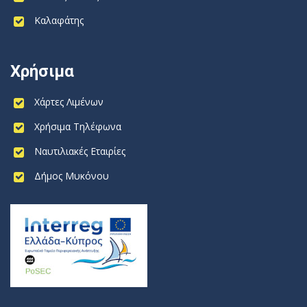
Καλαφάτης
Χρήσιμα
Χάρτες Λιμένων
Χρήσιμα Τηλέφωνα
Ναυτιλιακές Εταιρίες
Δήμος Μυκόνου