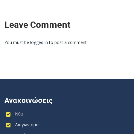
Leave Comment
You must be
logged in
to post a comment.
Ανακοινώσεις
Νέα
Διαγωνισμοί