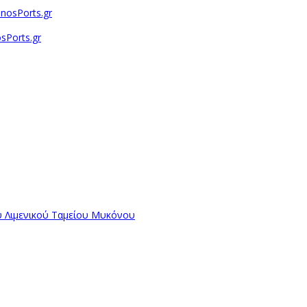
sPorts.gr
ύ Λιμενικού Ταμείου Μυκόνου