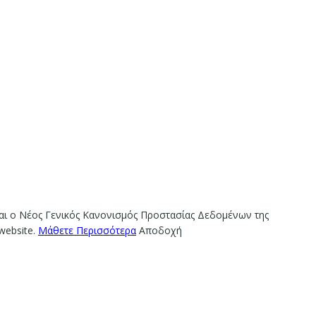
ίναι ο Νέος Γενικός Κανονισμός Προστασίας Δεδομένων της
website.
Μάθετε Περισσότερα
Αποδοχή