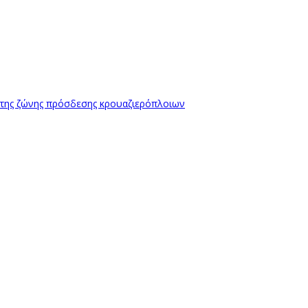
 της ζώνης πρόσδεσης κρουαζιερόπλοιων