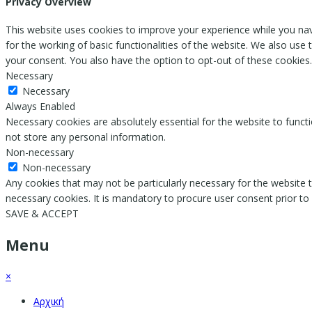
Privacy Overview
This website uses cookies to improve your experience while you nav
for the working of basic functionalities of the website. We also use
your consent. You also have the option to opt-out of these cookies
Necessary
Necessary
Always Enabled
Necessary cookies are absolutely essential for the website to functi
not store any personal information.
Non-necessary
Non-necessary
Any cookies that may not be particularly necessary for the website t
necessary cookies. It is mandatory to procure user consent prior to
SAVE & ACCEPT
Menu
×
Αρχική