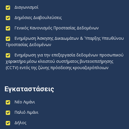
Διαγωνισμοί
Δημόσιες Διαβουλεύσεις
Γενικός Κανονισμός Προστασίας Δεδομένων
Ενημέρωση Άσκησης Δικαιωμάτων & Ύπαρξης Υπευθύνου
Προστασίας Δεδομένων
Ενημέρωση για την επεξεργασία δεδομένων προσωπικού
χαρακτήρα μέσω κλειστού συστήματος βιντεοεπιτήρησης
(CCTV) εντός της ζώνης πρόσδεσης κρουαζιερόπλοιων
Εγκαταστάσεις
Νέο Λιμάνι
Παλιό Λιμάνι
Δήλος