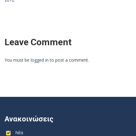
Leave Comment
You must be
logged in
to post a comment.
Ανακοινώσεις
Νέα