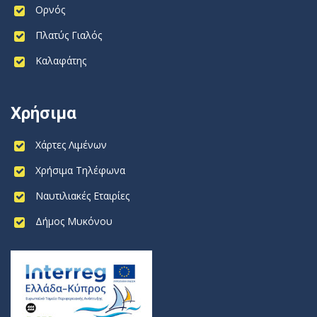
Ορνός
Πλατύς Γιαλός
Καλαφάτης
Χρήσιμα
Χάρτες Λιμένων
Χρήσιμα Τηλέφωνα
Ναυτιλιακές Εταιρίες
Δήμος Μυκόνου