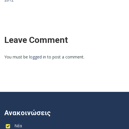
Leave Comment
You must be
logged in
to post a comment.
Ανακοινώσεις
Νέα