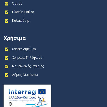
Ορνός
Πλατύς Γιαλός
Καλαφάτης
Χρήσιμα
Χάρτες Λιμένων
Χρήσιμα Τηλέφωνα
Ναυτιλιακές Εταιρίες
Δήμος Μυκόνου