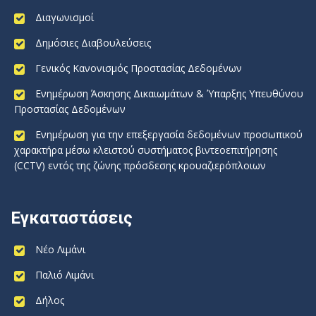
Διαγωνισμοί
Δημόσιες Διαβουλεύσεις
Γενικός Κανονισμός Προστασίας Δεδομένων
Ενημέρωση Άσκησης Δικαιωμάτων & Ύπαρξης Υπευθύνου
Προστασίας Δεδομένων
Ενημέρωση για την επεξεργασία δεδομένων προσωπικού
χαρακτήρα μέσω κλειστού συστήματος βιντεοεπιτήρησης
(CCTV) εντός της ζώνης πρόσδεσης κρουαζιερόπλοιων
Εγκαταστάσεις
Νέο Λιμάνι
Παλιό Λιμάνι
Δήλος