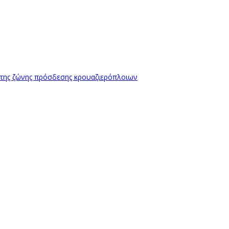
 της ζώνης πρόσδεσης κρουαζιερόπλοιων