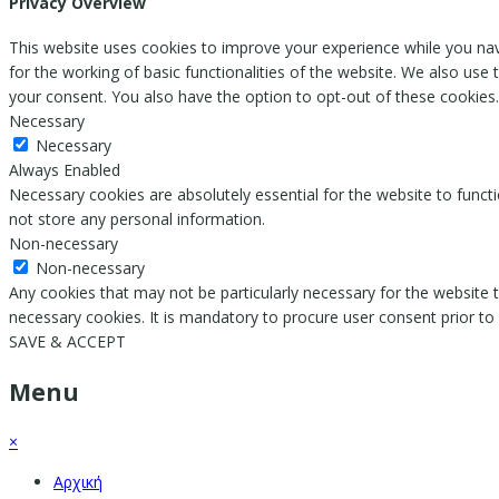
Privacy Overview
This website uses cookies to improve your experience while you nav
for the working of basic functionalities of the website. We also use
your consent. You also have the option to opt-out of these cookies
Necessary
Necessary
Always Enabled
Necessary cookies are absolutely essential for the website to functi
not store any personal information.
Non-necessary
Non-necessary
Any cookies that may not be particularly necessary for the website t
necessary cookies. It is mandatory to procure user consent prior to
SAVE & ACCEPT
Menu
×
Αρχική