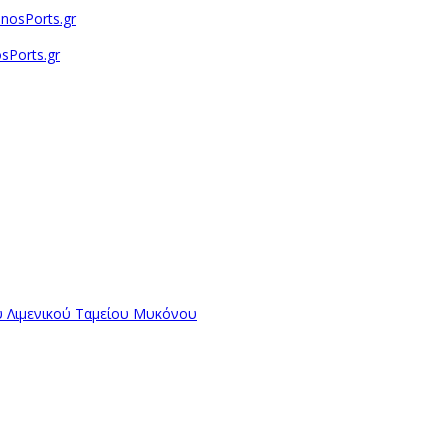
sPorts.gr
ύ Λιμενικού Ταμείου Μυκόνου