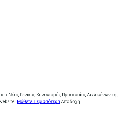
ίναι ο Νέος Γενικός Κανονισμός Προστασίας Δεδομένων της
website.
Μάθετε Περισσότερα
Αποδοχή