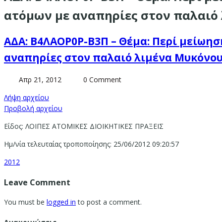
ατόμων με αναπηρίες στον παλαιό
ΑΔΑ: Β4ΛΑΟΡ0Ρ-Β3Π – Θέμα: Περί μείωη
αναπηρίες στον παλαιό λιμένα Μυκόνο
Απρ 21, 2012
0 Comment
Λήψη αρχείου
Προβολή αρχείου
Είδος: ΛΟΙΠΕΣ ΑΤΟΜΙΚΕΣ ΔΙΟΙΚΗΤΙΚΕΣ ΠΡΑΞΕΙΣ
Ημ/νία τελευταίας τροποποίησης: 25/06/2012 09:20:57
2012
Leave Comment
You must be
logged in
to post a comment.