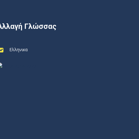
Αλλαγή Γλώσσας
Ελληνικα