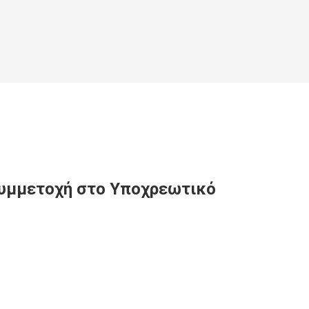
συμμετοχή στο Υποχρεωτικό