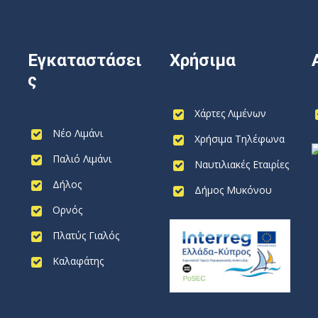
Εγκαταστάσει
Χρήσιμα
ς
Χάρτες Λιμένων
Νέο Λιμάνι
Χρήσιμα Τηλέφωνα
Παλιό Λιμάνι
Ναυτιλιακές Εταιρίες
Δήλος
Δήμος Μυκόνου
Ορνός
Πλατύς Γιαλός
Καλαφάτης