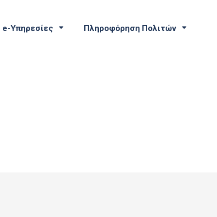
e-Υπηρεσίες
Πληροφόρηση Πολιτών