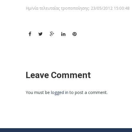
Ημ/νία τελευταίας τροποποίησης: 23/05/2012 15:00:48
Leave Comment
You must be
logged in
to post a comment.