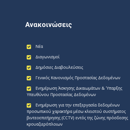
Ανακοινώσεις
Νέα
Διαγωνισμοί
Δημόσιες Διαβουλεύσεις
Γενικός Κανονισμός Προστασίας Δεδομένων
Ενημέρωση Άσκησης Δικαιωμάτων & Ύπαρξης
Υπευθύνου Προστασίας Δεδομένων
Ενημέρωση για την επεξεργασία δεδομένων
προσωπικού χαρακτήρα μέσω κλειστού συστήματος
βιντεοεπιτήρησης (CCTV) εντός της ζώνης πρόσδεσης
κρουαζιερόπλοιων