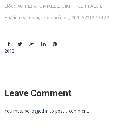
Είδος: ΛΟΙΠΕΣ ΑΤΟΜΙΚΕΣ ΔΙΟΙΚΗΤΙΚΕΣ ΠΡΑΞΕΙΣ
Ημ/νία τελευταίας τροποποίησης: 20/07/2012 15:12:25
2012
Leave Comment
You must be
logged in
to post a comment.