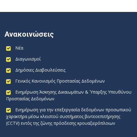
Ανακοινώσεις
Νέα
Διαγωνισμοί
Δημόσιες Διαβουλεύσεις
Γενικός Κανονισμός Προστασίας Δεδομένων
Ενημέρωση Άσκησης Δικαιωμάτων & Ύπαρξης Υπευθύνου
Προστασίας Δεδομένων
Ενημέρωση για την επεξεργασία δεδομένων προσωπικού
χαρακτήρα μέσω κλειστού συστήματος βιντεοεπιτήρησης
(CCTV) εντός της ζώνης πρόσδεσης κρουαζιερόπλοιων