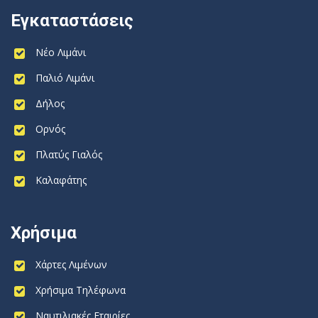
Εγκαταστάσεις
Νέο Λιμάνι
Παλιό Λιμάνι
Δήλος
Ορνός
Πλατύς Γιαλός
Καλαφάτης
Χρήσιμα
Χάρτες Λιμένων
Χρήσιμα Τηλέφωνα
Ναυτιλιακές Εταιρίες