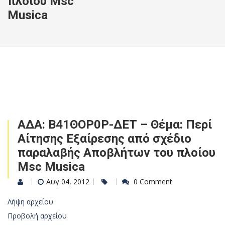
πλοίου Msc
Musica
ΑΔΑ: Β41ΘΟΡ0Ρ-ΔΕΤ – Θέμα: Περί
Αίτησης Εξαίρεσης από σχέδιο
παραλαβής Αποβλήτων του πλοίου
Msc Musica
Αυγ 04, 2012
0 Comment
Λήψη αρχείου
Προβολή αρχείου