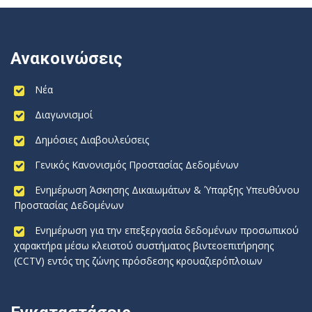
Ανακοινώσεις
Νέα
Διαγωνισμοί
Δημόσιες Διαβουλεύσεις
Γενικός Κανονισμός Προστασίας Δεδομένων
Ενημέρωση Άσκησης Δικαιωμάτων & Ύπαρξης Υπευθύνου
Προστασίας Δεδομένων
Ενημέρωση για την επεξεργασία δεδομένων προσωπικού
χαρακτήρα μέσω κλειστού συστήματος βιντεοεπιτήρησης
(CCTV) εντός της ζώνης πρόσδεσης κρουαζιερόπλοιων