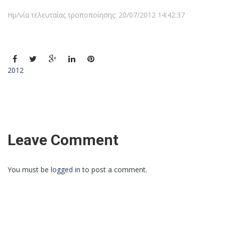
Ημ/νία τελευταίας τροποποίησης: 20/07/2012 14:42:37
2012
Leave Comment
You must be
logged in
to post a comment.