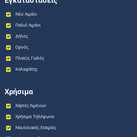
Εγκαταστάσεις
Νέο Λιμάνι
Παλιό Λιμάνι
Δήλος
Ορνός
Πλατύς Γιαλός
Καλαφάτης
Χρήσιμα
Χάρτες Λιμένων
Χρήσιμα Τηλέφωνα
Ναυτιλιακές Εταιρίες