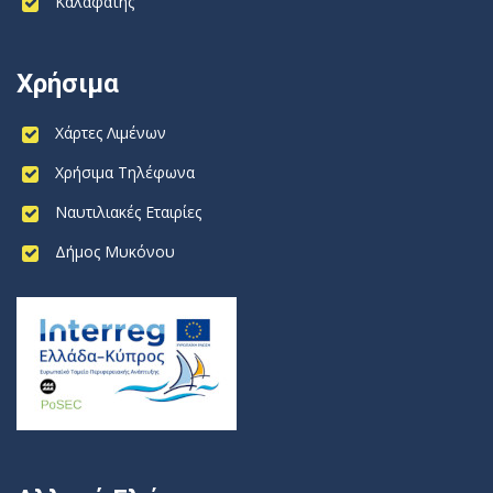
Καλαφάτης
Χρήσιμα
Χάρτες Λιμένων
Χρήσιμα Τηλέφωνα
Ναυτιλιακές Εταιρίες
Δήμος Μυκόνου