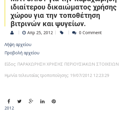
ιδιαίτερου δικαιώματος χρήσης
χώρου για την τοποθέτηση
βιτρινών και ψυγείων.
Απρ 25, 2012
0 Comment
Λήψη αρχείου
Προβολή αρχείου
Είδος: ΠΑΡΑΧΩΡΗΣΗ ΧΡΗΣΗΣ ΠΕΡΙΟΥΣΙΑΚΩΝ ΣΤΟΙΧΕΙΩΝ
Ημ/νία τελευταίας τροποποίησης: 19/07/2012 12:23:29
2012