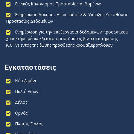
Γενικός Κανονισμός Προστασίας Δεδομένων
Ενημέρωση Άσκησης Δικαιωμάτων & Ύπαρξης Υπευθύνου
Προστασίας Δεδομένων
Ενημέρωση για την επεξεργασία δεδομένων προσωπικού
χαρακτήρα μέσω κλειστού συστήματος βιντεοεπιτήρησης
(CCTV) εντός της ζώνης πρόσδεσης κρουαζιερόπλοιων
Εγκαταστάσεις
Νέο Λιμάνι
Παλιό Λιμάνι
Δήλος
Ορνός
Πλατύς Γιαλός