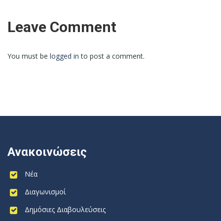
Leave Comment
You must be
logged in
to post a comment.
Ανακοινώσεις
Νέα
Διαγωνισμοί
Δημόσιες Διαβουλεύσεις