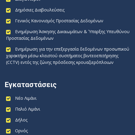
Δημόσιες Διαβουλεύσεις
Γενικός Κανονισμός Προστασίας Δεδομένων
Ενημέρωση Άσκησης Δικαιωμάτων & Ύπαρξης Υπευθύνου
Προστασίας Δεδομένων
Ενημέρωση για την επεξεργασία δεδομένων προσωπικού
χαρακτήρα μέσω κλειστού συστήματος βιντεοεπιτήρησης
(CCTV) εντός της ζώνης πρόσδεσης κρουαζιερόπλοιων
Εγκαταστάσεις
Νέο Λιμάνι
Παλιό Λιμάνι
Δήλος
Ορνός