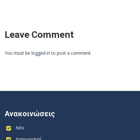
Leave Comment
You must be
logged in
to post a comment.
Ανακοινώσεις
Νέα
Διαγωνισμοί