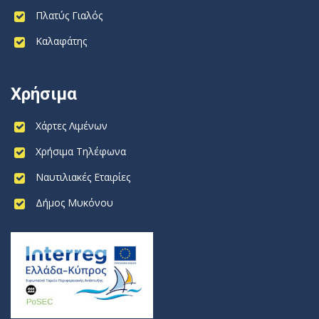
Πλατύς Γιαλός
Καλαφάτης
Χρήσιμα
Χάρτες Λιμένων
Χρήσιμα Τηλέφωνα
Ναυτιλιακές Εταιρίες
Δήμος Μυκόνου