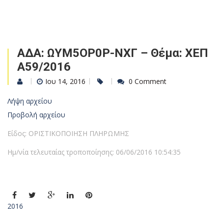
ΑΔΑ: ΩΥΜ5ΟΡ0Ρ-ΝΧΓ – Θέμα: ΧΕΠ
Α59/2016
Ιου 14, 2016
0 Comment
Λήψη αρχείου
Προβολή αρχείου
Είδος: ΟΡΙΣΤΙΚΟΠΟΙΗΣΗ ΠΛΗΡΩΜΗΣ
Ημ/νία τελευταίας τροποποίησης: 06/06/2016 10:54:35
2016