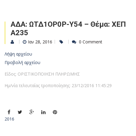
ΑΔΑ: ΩΤΔ1ΟΡ0Ρ-Υ54 – Θέμα: ΧΕΠ
Α235
Ιαν 28, 2016
0 Comment
Λήψη αρχείου
Προβολή αρχείου
Είδος: ΟΡΙΣΤΙΚΟΠΟΙΗΣΗ ΠΛΗΡΩΜΗΣ
Ημ/νία τελευταίας τροποποίησης: 23/12/2016 11:45:29
2016