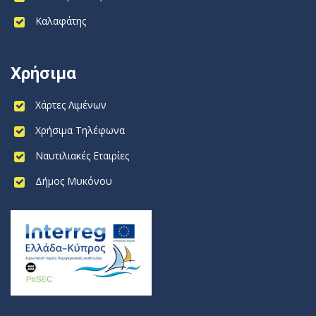
Καλαφάτης
Χρήσιμα
Χάρτες Λιμένων
Χρήσιμα Τηλέφωνα
Ναυτιλιακές Εταιρίες
Δήμος Μυκόνου