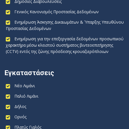
Δημόσιες Διαβουλεύσεις
Γενικός Κανονισμός Προστασίας Δεδομένων
Ενημέρωση Άσκησης Δικαιωμάτων & Ύπαρξης Υπευθύνου
Προστασίας Δεδομένων
Ενημέρωση για την επεξεργασία δεδομένων προσωπικού
χαρακτήρα μέσω κλειστού συστήματος βιντεοεπιτήρησης
(CCTV) εντός της ζώνης πρόσδεσης κρουαζιερόπλοιων
Εγκαταστάσεις
Νέο Λιμάνι
Παλιό Λιμάνι
Δήλος
Ορνός
Πλατύς Γιαλός