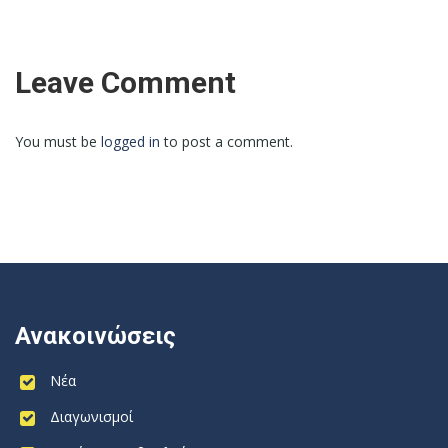
Leave Comment
You must be
logged in
to post a comment.
Ανακοινώσεις
Νέα
Διαγωνισμοί