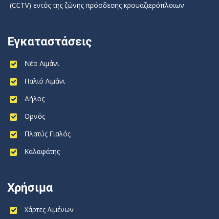
(CCTV) εντός της ζώνης πρόσδεσης κρουαζιερόπλοιων
Εγκαταστάσεις
Νέο Λιμάνι
Παλιό Λιμάνι
Δήλος
Ορνός
Πλατύς Γιαλός
Καλαφάτης
Χρήσιμα
Χάρτες Λιμένων