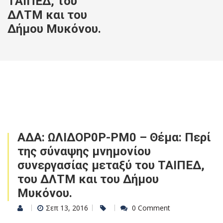
ΤΑΙΠΕΔ, του
ΔΛΤΜ και του
Δήμου Μυκόνου.
ΑΔΑ: ΩΛΙΔΟΡ0Ρ-ΡΜ0 – Θέμα: Περί
της σύναψης μνημονίου
συνεργασίας μεταξύ του ΤΑΙΠΕΔ,
του ΔΛΤΜ και του Δήμου
Μυκόνου.
Σεπ 13, 2016
0 Comment