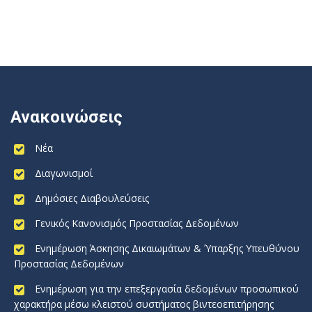
Ανακοινώσεις
Νέα
Διαγωνισμοί
Δημόσιες Διαβουλεύσεις
Γενικός Κανονισμός Προστασίας Δεδομένων
Ενημέρωση Άσκησης Δικαιωμάτων & Ύπαρξης Υπευθύνου
Προστασίας Δεδομένων
Ενημέρωση για την επεξεργασία δεδομένων προσωπικού
χαρακτήρα μέσω κλειστού συστήματος βιντεοεπιτήρησης