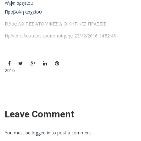
Λήψη αρχείου
Προβολή αρχείου
Είδος: ΛΟΙΠΕΣ ΑΤΟΜΙΚΕΣ ΔΙΟΙΚΗΤΙΚΕΣ ΠΡΑΞΕΙΣ
Ημ/νία τελευταίας τροποποίησης: 22/12/2016 14:52:46
2016
Leave Comment
You must be
logged in
to post a comment.