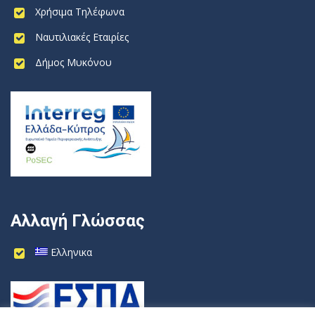
Χρήσιμα Τηλέφωνα
Ναυτιλιακές Εταιρίες
Δήμος Μυκόνου
Αλλαγή Γλώσσας
Ελληνικα