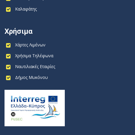
Καλαφάτης
Χρήσιμα
Χάρτες Λιμένων
Χρήσιμα Τηλέφωνα
Ναυτιλιακές Εταιρίες
Δήμος Μυκόνου