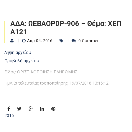
ΑΔΑ: ΩΕΒΑΟΡ0Ρ-906 – Θέμα: ΧΕΠ
Α121
Απρ 04, 2016
0 Comment
Λήψη αρχείου
Προβολή αρχείου
Είδος: ΟΡΙΣΤΙΚΟΠΟΙΗΣΗ ΠΛΗΡΩΜΗΣ
Ημ/νία τελευταίας τροποποίησης: 19/07/2016 13:15:12
2016