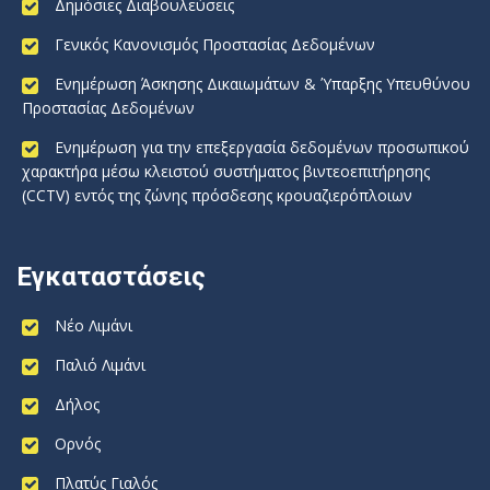
Δημόσιες Διαβουλεύσεις
Γενικός Κανονισμός Προστασίας Δεδομένων
Ενημέρωση Άσκησης Δικαιωμάτων & Ύπαρξης Υπευθύνου
Προστασίας Δεδομένων
Ενημέρωση για την επεξεργασία δεδομένων προσωπικού
χαρακτήρα μέσω κλειστού συστήματος βιντεοεπιτήρησης
(CCTV) εντός της ζώνης πρόσδεσης κρουαζιερόπλοιων
Εγκαταστάσεις
Νέο Λιμάνι
Παλιό Λιμάνι
Δήλος
Ορνός
Πλατύς Γιαλός