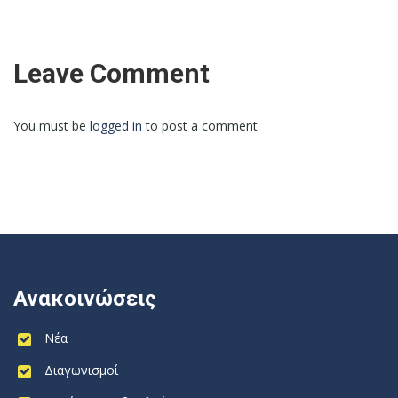
Leave Comment
You must be
logged in
to post a comment.
Ανακοινώσεις
Νέα
Διαγωνισμοί