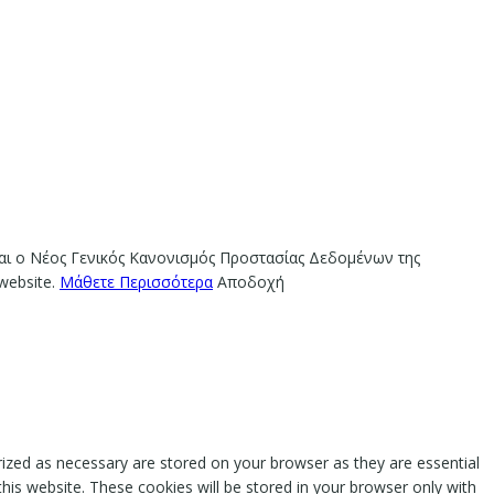
ίναι ο Νέος Γενικός Κανονισμός Προστασίας Δεδομένων της
website.
Μάθετε Περισσότερα
Αποδοχή
rized as necessary are stored on your browser as they are essential
this website. These cookies will be stored in your browser only with