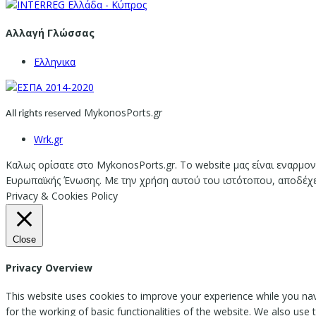
Αλλαγή Γλώσσας
Ελληνικα
MykonosPorts.gr
All rights reserved
Wrk.gr
Καλως ορίσατε στο MykonosPorts.gr. Το website μας είναι εναρμον
Ευρωπαϊκής Ένωσης. Με την χρήση αυτού του ιστότοπου, αποδέχεστ
Privacy & Cookies Policy
Close
Privacy Overview
This website uses cookies to improve your experience while you nav
for the working of basic functionalities of the website. We also use