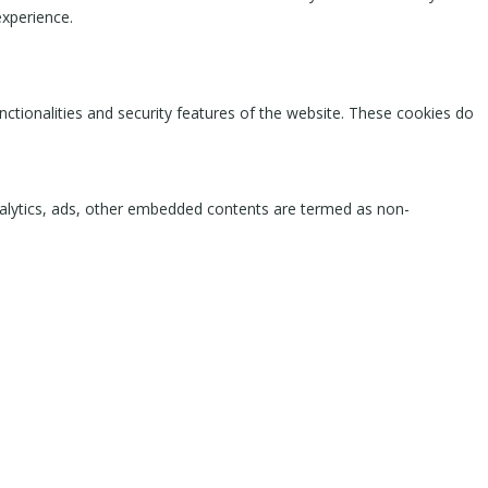
experience.
nctionalities and security features of the website. These cookies do
 analytics, ads, other embedded contents are termed as non-