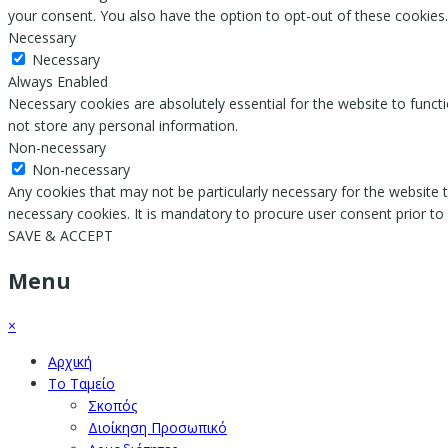
your consent. You also have the option to opt-out of these cookies
Necessary
Necessary
Always Enabled
Necessary cookies are absolutely essential for the website to functi
not store any personal information.
Non-necessary
Non-necessary
Any cookies that may not be particularly necessary for the website t
necessary cookies. It is mandatory to procure user consent prior to
SAVE & ACCEPT
Menu
×
Αρχική
Το Ταμείο
Σκοπός
Διοίκηση Προσωπικό