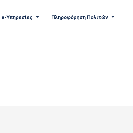
e-Υπηρεσίες
Πληροφόρηση Πολιτών