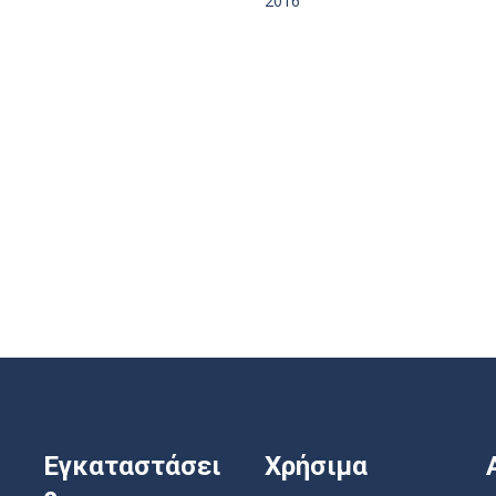
2016
Εγκαταστάσει
Χρήσιμα