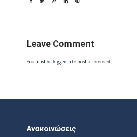
Leave Comment
You must be
logged in
to post a comment.
Ανακοινώσεις