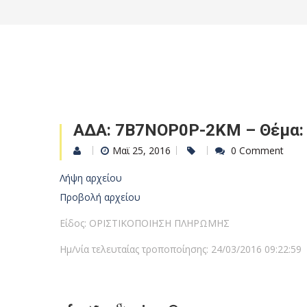
ΑΔΑ: 7Β7ΝΟΡ0Ρ-2ΚΜ – Θέμα:
Μαϊ 25, 2016
0 Comment
Λήψη αρχείου
Προβολή αρχείου
Είδος: ΟΡΙΣΤΙΚΟΠΟΙΗΣΗ ΠΛΗΡΩΜΗΣ
Ημ/νία τελευταίας τροποποίησης: 24/03/2016 09:22:59