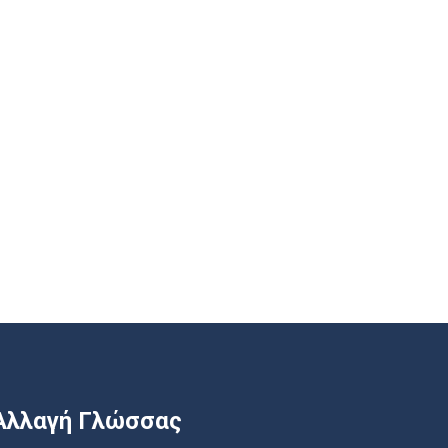
Αλλαγή Γλώσσας