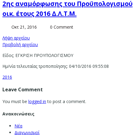
2ης αναμόρφωσης του Προϋπολογισμού
οικ. έτους 2016 Δ.Λ.Τ.Μ.
Οκτ 21, 2016
0 Comment
Λήψη αρχείου
Προβολή αρχείου
Είδος: ΕΓΚΡΙΣΗ ΠΡΟΥΠΟΛΟΓΙΣΜΟΥ
Ημ/νία τελευταίας τροποποίησης: 04/10/2016 09:55:08
2016
Leave Comment
You must be
logged in
to post a comment.
Ανακοινώσεις
Νέα
Διαγωνισμοί