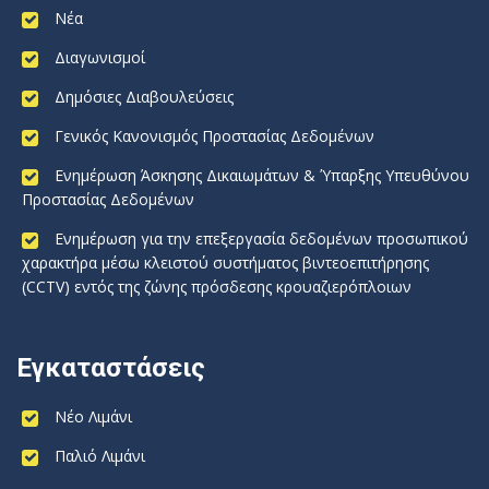
Νέα
Διαγωνισμοί
Δημόσιες Διαβουλεύσεις
Γενικός Κανονισμός Προστασίας Δεδομένων
Ενημέρωση Άσκησης Δικαιωμάτων & Ύπαρξης Υπευθύνου
Προστασίας Δεδομένων
Ενημέρωση για την επεξεργασία δεδομένων προσωπικού
χαρακτήρα μέσω κλειστού συστήματος βιντεοεπιτήρησης
(CCTV) εντός της ζώνης πρόσδεσης κρουαζιερόπλοιων
Εγκαταστάσεις
Νέο Λιμάνι
Παλιό Λιμάνι