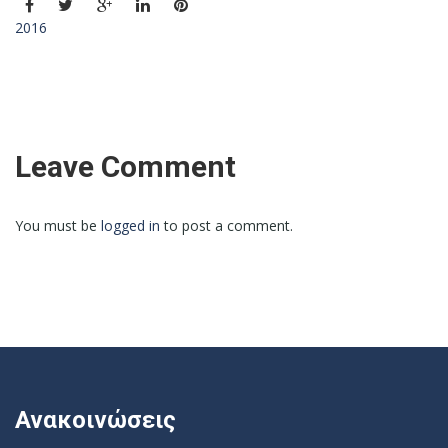
2016
Leave Comment
You must be
logged in
to post a comment.
Ανακοινώσεις