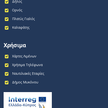
Δήλος
Ορνός
Πλατύς Γιαλός
Καλαφάτης
Χρήσιμα
Χάρτες Λιμένων
Χρήσιμα Τηλέφωνα
Ναυτιλιακές Εταιρίες
Δήμος Μυκόνου