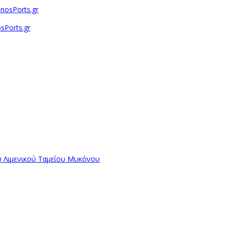
sPorts.gr
ύ Λιμενικού Ταμείου Μυκόνου