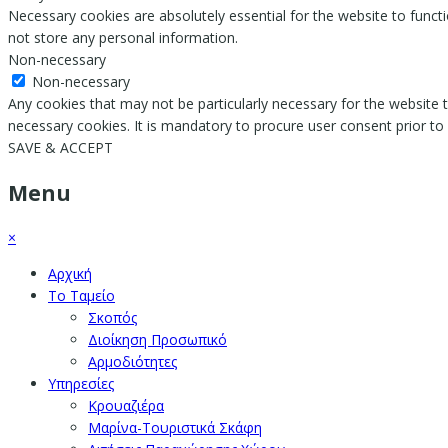
Necessary cookies are absolutely essential for the website to functi
not store any personal information.
Non-necessary
Non-necessary
Any cookies that may not be particularly necessary for the website t
necessary cookies. It is mandatory to procure user consent prior to
SAVE & ACCEPT
Menu
×
Αρχική
Το Ταμείο
Σκοπός
Διοίκηση Προσωπικό
Αρμοδιότητες
Υπηρεσίες
Κρουαζιέρα
Μαρίνα-Τουριστικά Σκάφη