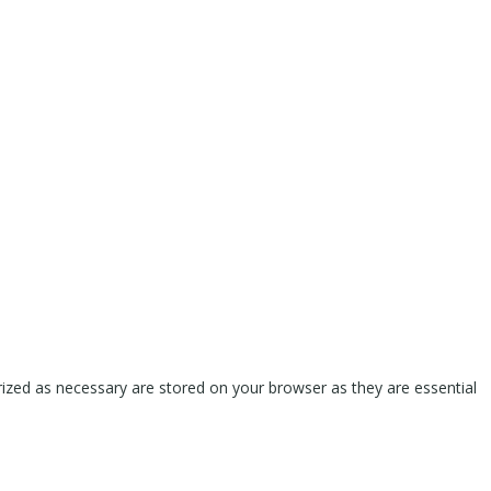
rized as necessary are stored on your browser as they are essential