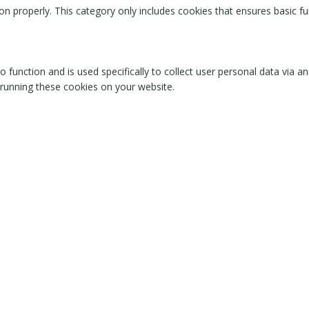
on properly. This category only includes cookies that ensures basic fu
o function and is used specifically to collect user personal data via
 running these cookies on your website.