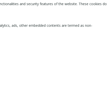
nctionalities and security features of the website. These cookies do
 analytics, ads, other embedded contents are termed as non-