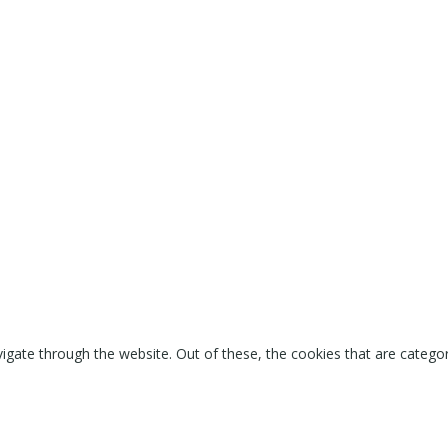
igate through the website. Out of these, the cookies that are catego