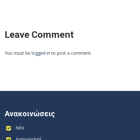
Leave Comment
You must be
logged in
to post a comment.
Ανακοινώσεις
Νέα
Διαγωνισμοί