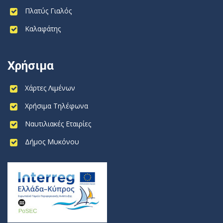
Πλατύς Γιαλός
Καλαφάτης
Χρήσιμα
Χάρτες Λιμένων
Χρήσιμα Τηλέφωνα
Ναυτιλιακές Εταιρίες
Δήμος Μυκόνου