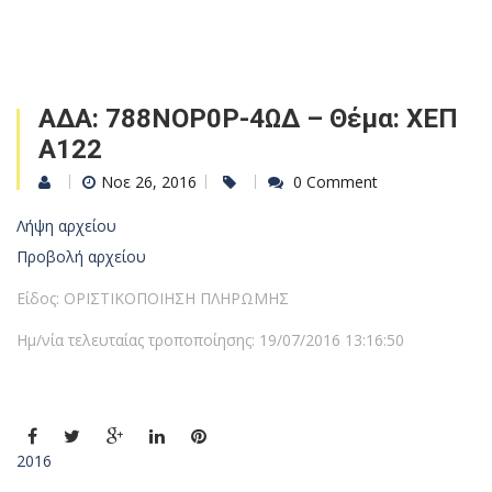
ΑΔΑ: 788ΝΟΡ0Ρ-4ΩΔ – Θέμα: ΧΕΠ
Α122
Νοε 26, 2016
0 Comment
Λήψη αρχείου
Προβολή αρχείου
Είδος: ΟΡΙΣΤΙΚΟΠΟΙΗΣΗ ΠΛΗΡΩΜΗΣ
Ημ/νία τελευταίας τροποποίησης: 19/07/2016 13:16:50
2016