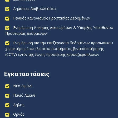
Δημόσιες Διαβουλεύσεις
Γενικός Κανονισμός Προστασίας Δεδομένων
Ενημέρωση Άσκησης Δικαιωμάτων & Ύπαρξης Υπευθύνου
Προστασίας Δεδομένων
Ενημέρωση για την επεξεργασία δεδομένων προσωπικού
χαρακτήρα μέσω κλειστού συστήματος βιντεοεπιτήρησης
(CCTV) εντός της ζώνης πρόσδεσης κρουαζιερόπλοιων
Εγκαταστάσεις
Νέο Λιμάνι
Παλιό Λιμάνι
Δήλος
Ορνός