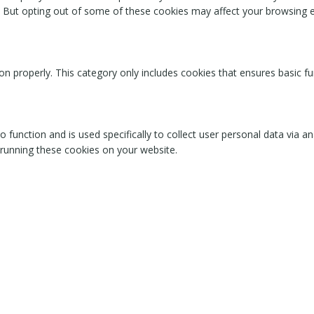
. But opting out of some of these cookies may affect your browsing 
on properly. This category only includes cookies that ensures basic fu
o function and is used specifically to collect user personal data via
 running these cookies on your website.