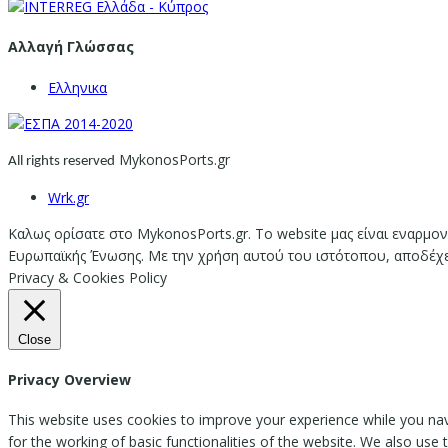
Αλλαγή Γλώσσας
Ελληνικα
MykonosPorts.gr
All rights reserved
Wrk.gr
Καλως ορίσατε στο MykonosPorts.gr. Το website μας είναι εναρμον
Ευρωπαϊκής Ένωσης. Με την χρήση αυτού του ιστότοπου, αποδέχεστ
Privacy & Cookies Policy
Close
Privacy Overview
This website uses cookies to improve your experience while you nav
for the working of basic functionalities of the website. We also use