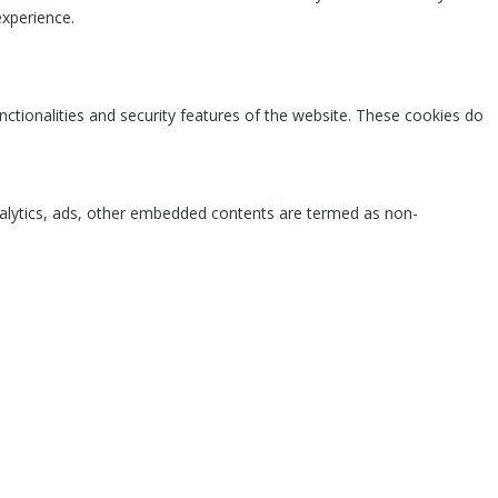
experience.
nctionalities and security features of the website. These cookies do
 analytics, ads, other embedded contents are termed as non-