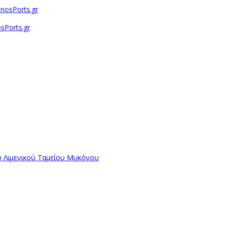
sPorts.gr
ύ Λιμενικού Ταμείου Μυκόνου