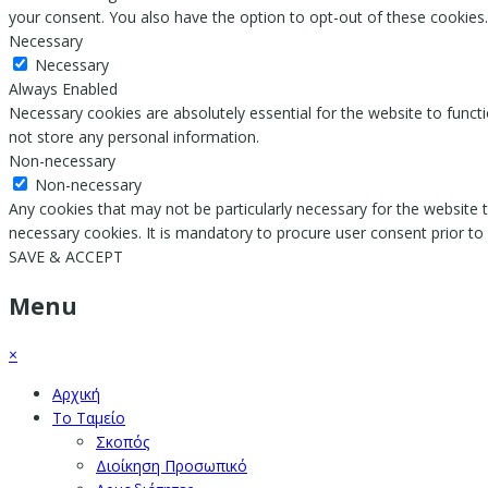
your consent. You also have the option to opt-out of these cookies
Necessary
Necessary
Always Enabled
Necessary cookies are absolutely essential for the website to functi
not store any personal information.
Non-necessary
Non-necessary
Any cookies that may not be particularly necessary for the website t
necessary cookies. It is mandatory to procure user consent prior to
SAVE & ACCEPT
Menu
×
Αρχική
Το Ταμείο
Σκοπός
Διοίκηση Προσωπικό