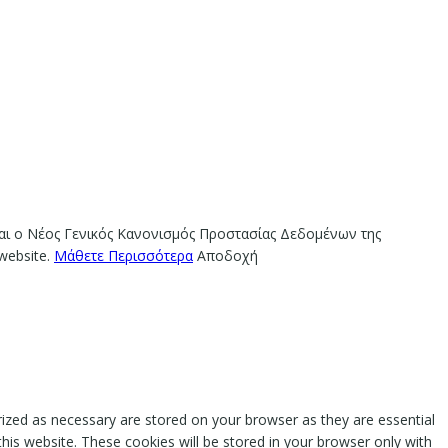
ίναι ο Νέος Γενικός Κανονισμός Προστασίας Δεδομένων της
website.
Μάθετε Περισσότερα
Αποδοχή
rized as necessary are stored on your browser as they are essential
this website. These cookies will be stored in your browser only with