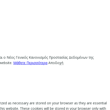
ίναι ο Νέος Γενικός Κανονισμός Προστασίας Δεδομένων της
website.
Μάθετε Περισσότερα
Αποδοχή
rized as necessary are stored on your browser as they are essential
this website. These cookies will be stored in your browser only with