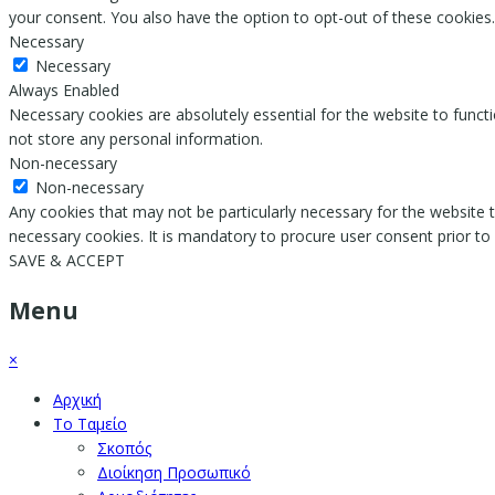
your consent. You also have the option to opt-out of these cookies
Necessary
Necessary
Always Enabled
Necessary cookies are absolutely essential for the website to functi
not store any personal information.
Non-necessary
Non-necessary
Any cookies that may not be particularly necessary for the website t
necessary cookies. It is mandatory to procure user consent prior to
SAVE & ACCEPT
Menu
×
Αρχική
Το Ταμείο
Σκοπός
Διοίκηση Προσωπικό