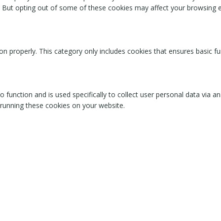
. But opting out of some of these cookies may affect your browsing 
on properly. This category only includes cookies that ensures basic fu
o function and is used specifically to collect user personal data via
 running these cookies on your website.