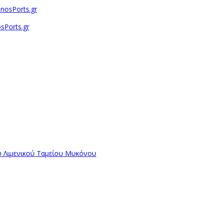
sPorts.gr
ύ Λιμενικού Ταμείου Μυκόνου