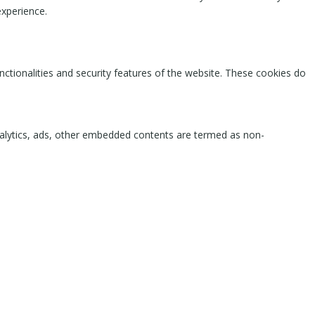
experience.
nctionalities and security features of the website. These cookies do
 analytics, ads, other embedded contents are termed as non-