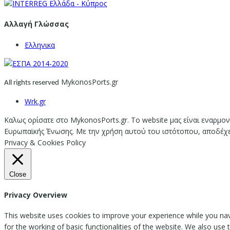
Αλλαγή Γλώσσας
Ελληνικα
MykonosPorts.gr
All rights reserved
Wrk.gr
Καλως ορίσατε στο MykonosPorts.gr. Το website μας είναι εναρμον
Ευρωπαϊκής Ένωσης. Με την χρήση αυτού του ιστότοπου, αποδέχεστ
Privacy & Cookies Policy
Close
Privacy Overview
This website uses cookies to improve your experience while you nav
for the working of basic functionalities of the website. We also use