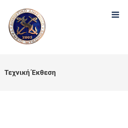
Τεχνική Έκθεση