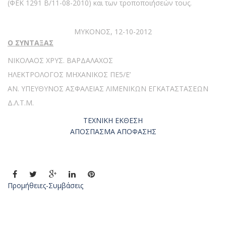
(ΦΕΚ 1291 Β/11-08-2010) και των τροποποιήσεών τους.
ΜΥΚΟΝΟΣ, 12-10-2012
Ο ΣΥΝΤΑΞΑΣ
ΝΙΚΟΛΑΟΣ ΧΡΥΣ. ΒΑΡΔΑΛΑΧΟΣ
ΗΛΕΚΤΡΟΛΟΓΟΣ ΜΗΧΑΝΙΚΟΣ ΠΕ5/Ε’
ΑΝ. ΥΠΕΥΘΥΝΟΣ ΑΣΦΑΛΕΙΑΣ ΛΙΜΕΝΙΚΩΝ ΕΓΚΑΤΑΣΤΑΣΕΩΝ
Δ.Λ.Τ.Μ.
ΤΕΧΝΙΚΗ ΕΚΘΕΣΗ
ΑΠΟΣΠΑΣΜΑ ΑΠΟΦΑΣΗΣ
Προμήθειες-Συμβάσεις