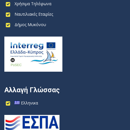
Χρήσιμα Τηλέφωνα
Ναυτιλιακές Εταιρίες
Δήμος Μυκόνου
Αλλαγή Γλώσσας
Ελληνικα