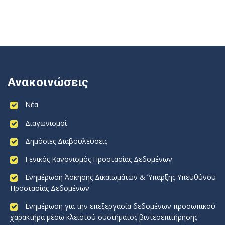
Ανακοινώσεις
Νέα
Διαγωνισμοί
Δημόσιες Διαβουλεύσεις
Γενικός Κανονισμός Προστασίας Δεδομένων
Ενημέρωση Άσκησης Δικαιωμάτων & Ύπαρξης Υπευθύνου
Προστασίας Δεδομένων
Ενημέρωση για την επεξεργασία δεδομένων προσωπικού
χαρακτήρα μέσω κλειστού συστήματος βιντεοεπιτήρησης