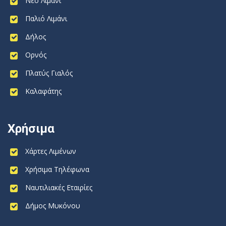
Νέο Λιμάνι
Παλιό Λιμάνι
Δήλος
Ορνός
Πλατύς Γιαλός
Καλαφάτης
Χρήσιμα
Χάρτες Λιμένων
Χρήσιμα Τηλέφωνα
Ναυτιλιακές Εταιρίες
Δήμος Μυκόνου