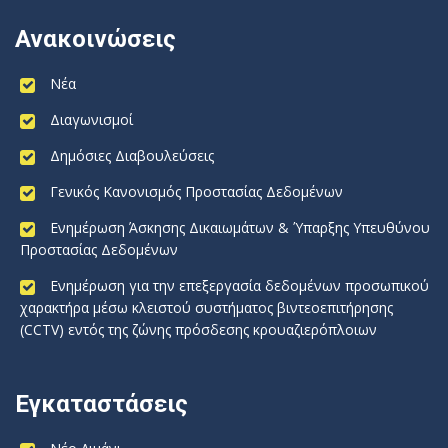
Ανακοινώσεις
Νέα
Διαγωνισμοί
Δημόσιες Διαβουλεύσεις
Γενικός Κανονισμός Προστασίας Δεδομένων
Ενημέρωση Άσκησης Δικαιωμάτων & Ύπαρξης Υπευθύνου
Προστασίας Δεδομένων
Ενημέρωση για την επεξεργασία δεδομένων προσωπικού
χαρακτήρα μέσω κλειστού συστήματος βιντεοεπιτήρησης
(CCTV) εντός της ζώνης πρόσδεσης κρουαζιερόπλοιων
Εγκαταστάσεις