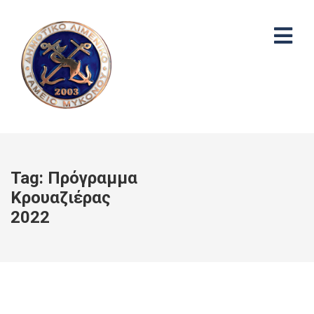
Tag:
Πρόγραμμα
Κρουαζιέρας
2022