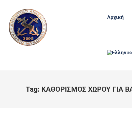
Αρχική
Tag:
ΚΑΘΟΡΙΣΜΟΣ ΧΩΡΟΥ ΓΙΑ Β