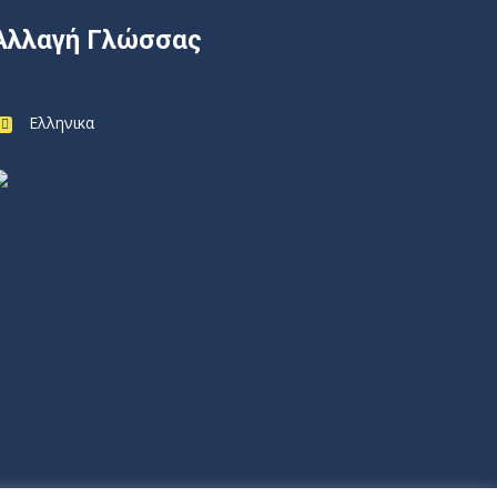
Αλλαγή Γλώσσας
Ελληνικα