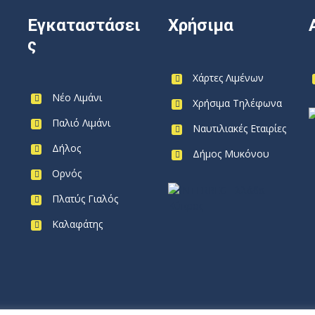
Εγκαταστάσει
Χρήσιμα
ς
Χάρτες Λιμένων
Νέο Λιμάνι
Χρήσιμα Τηλέφωνα
Παλιό Λιμάνι
Ναυτιλιακές Εταιρίες
Δήλος
Δήμος Μυκόνου
Ορνός
Πλατύς Γιαλός
Καλαφάτης