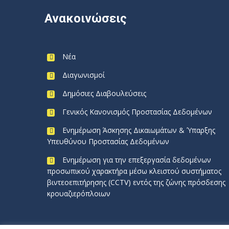
Ανακοινώσεις
Νέα
Διαγωνισμοί
Δημόσιες Διαβουλεύσεις
Γενικός Κανονισμός Προστασίας Δεδομένων
Ενημέρωση Άσκησης Δικαιωμάτων & Ύπαρξης
Υπευθύνου Προστασίας Δεδομένων
Ενημέρωση για την επεξεργασία δεδομένων
προσωπικού χαρακτήρα μέσω κλειστού συστήματος
βιντεοεπιτήρησης (CCTV) εντός της ζώνης πρόσδεσης
κρουαζιερόπλοιων