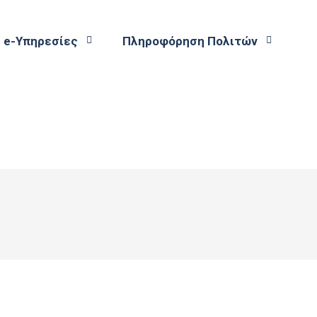
e-Υπηρεσίες
Πληροφόρηση Πολιτών