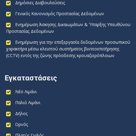
Δημόσιες Διαβουλεύσεις
Γενικός Κανονισμός Προστασίας Δεδομένων
Ενημέρωση Άσκησης Δικαιωμάτων & Ύπαρξης Υπευθύνου
Προστασίας Δεδομένων
Ενημέρωση για την επεξεργασία δεδομένων προσωπικού
χαρακτήρα μέσω κλειστού συστήματος βιντεοεπιτήρησης
(CCTV) εντός της ζώνης πρόσδεσης κρουαζιερόπλοιων
Εγκαταστάσεις
Νέο Λιμάνι
Παλιό Λιμάνι
Δήλος
Ορνός
Πλατύς Γιαλός