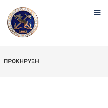
ΠΡΟΚΗΡΥΞΗ