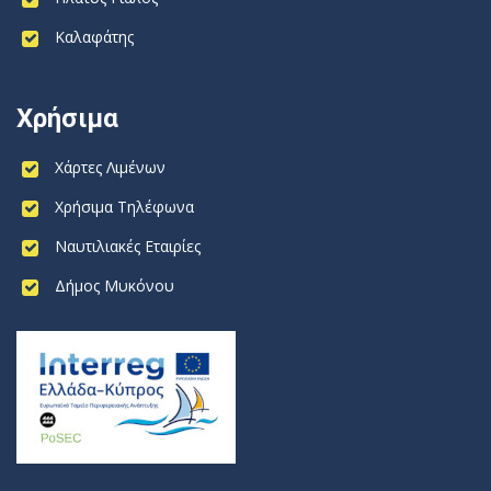
Καλαφάτης
Χρήσιμα
Χάρτες Λιμένων
Χρήσιμα Τηλέφωνα
Ναυτιλιακές Εταιρίες
Δήμος Μυκόνου