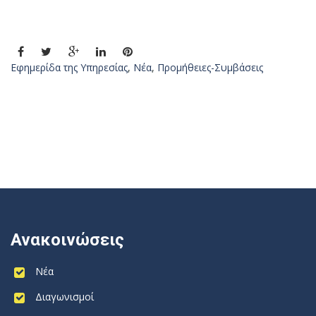
Εφημερίδα της Υπηρεσίας
,
Νέα
,
Προμήθειες-Συμβάσεις
Ανακοινώσεις
Νέα
Διαγωνισμοί