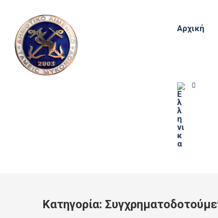
Αρχική
Κατηγορία:
Συγχρηματοδοτούμε