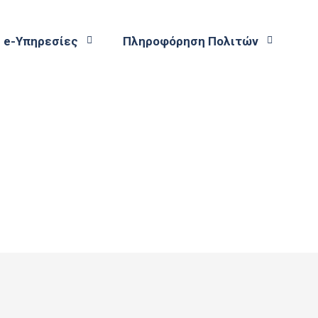
e-Υπηρεσίες
Πληροφόρηση Πολιτών