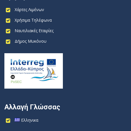
Χάρτες Λιμένων
Χρήσιμα Τηλέφωνα
Ναυτιλιακές Εταιρίες
Δήμος Μυκόνου
Αλλαγή Γλώσσας
Ελληνικα