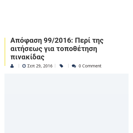
Απόφαση 99/2016: Περί της
αιτήσεως για τοποθέτηση
πινακίδας
Σεπ 29, 2016
0 Comment