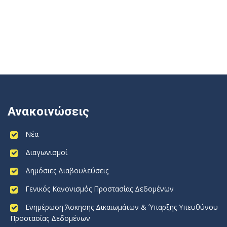
Ανακοινώσεις
Νέα
Διαγωνισμοί
Δημόσιες Διαβουλεύσεις
Γενικός Κανονισμός Προστασίας Δεδομένων
Ενημέρωση Άσκησης Δικαιωμάτων & Ύπαρξης Υπευθύνου
Προστασίας Δεδομένων