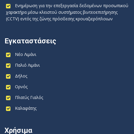
Ενημέρωση για την επεξεργασία δεδομένων προσωπικού
χαρακτήρα μέσω κλειστού συστήματος βιντεοεπιτήρησης
(CCTV) εντός της ζώνης πρόσδεσης κρουαζιερόπλοιων
Εγκαταστάσεις
Νέο Λιμάνι
Παλιό Λιμάνι
Δήλος
Ορνός
Πλατύς Γιαλός
Καλαφάτης
Χρήσιμα