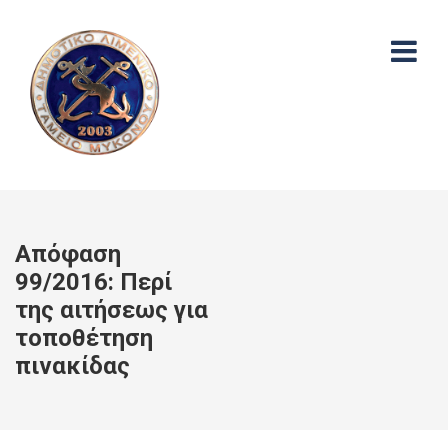
Απόφαση
99/2016: Περί
της αιτήσεως για
τοποθέτηση
πινακίδας