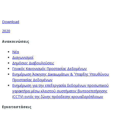
Download
2020
Ανακοινώσεις
Νέα
Διαγωνισμοί
Δημόσιες Διαβουλεύσεις
Γενικός Κανονισμός Προστασίας Δεδομένων
Ενημέρωση Άσκησης Δικαιωμάτων & Ύπαρξης Υπευθύνου
Προστασίας Δεδομένων
Ενημέρωση για την επεξεργασία δεδομένων προσωπικού
χαρακτήρα μέσω κλειστού συστήματος βιντεοεπιτήρησης
(CCTV) εντός της ζώνης πρόσδεσης κρουαζιερόπλοιων
Εγκαταστάσεις