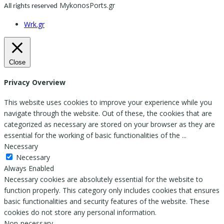
MykonosPorts.gr
All rights reserved
Wrk.gr
Close
Privacy Overview
This website uses cookies to improve your experience while you
navigate through the website. Out of these, the cookies that are
categorized as necessary are stored on your browser as they are
essential for the working of basic functionalities of the
...
Necessary
Necessary
Always Enabled
Necessary cookies are absolutely essential for the website to
function properly. This category only includes cookies that ensures
basic functionalities and security features of the website. These
cookies do not store any personal information.
Non-necessary