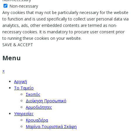
Non-necessary
Any cookies that may not be particularly necessary for the website
to function and is used specifically to collect user personal data via
analytics, ads, other embedded contents are termed as non-
necessary cookies. It is mandatory to procure user consent prior
to running these cookies on your website.
SAVE & ACCEPT
Menu
×
Αρχική
Το Ταμείο
Σκοπός
Διοίκηση Προσωπικό
Αρμοδιότητες
Υπηρεσίες
Κρουαζιέρα
Μαρίνα-Τουριστικά Σκάφη