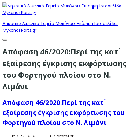
Δημοτικό Λιμενικό Ταμείο Μυκόνου-Επίσημη Ιστοσελίδα |
MykonosPorts.gr
Απόφαση 46/2020:Περί της κατ ́
εξαίρεσης έγκρισης εκφόρτωσης
του Φορτηγού πλοίου στο Ν.
Λιμάνι
Απόφαση 46/2020:Περί της κατ ́
εξαίρεσης έγκρισης εκφόρτωσης του
Φορτηγού πλοίου στο Ν. Λιμάνι
Ιου 23, 2020
0 Comment