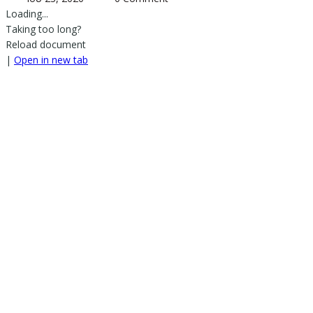
Loading...
Taking too long?
Reload document
|
Open in new tab