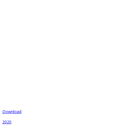
Download
2020