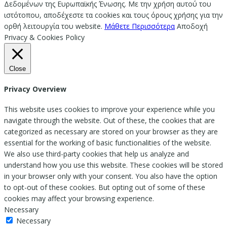
Δεδομένων της Ευρωπαϊκής Ένωσης. Με την χρήση αυτού του
ιστότοπου, αποδέχεστε τα cookies και τους όρους χρήσης για την
ορθή λειτουργία του website.
Μάθετε Περισσότερα
Αποδοχή
Privacy & Cookies Policy
Close
Privacy Overview
This website uses cookies to improve your experience while you
navigate through the website. Out of these, the cookies that are
categorized as necessary are stored on your browser as they are
essential for the working of basic functionalities of the website.
We also use third-party cookies that help us analyze and
understand how you use this website. These cookies will be stored
in your browser only with your consent. You also have the option
to opt-out of these cookies. But opting out of some of these
cookies may affect your browsing experience.
Necessary
Necessary