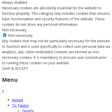
Always Enabled
Necessary cookies are absolutely essential for the website to
function properly. This category only includes cookies that ensures
basic functionalities and security features of the website. These
cookies do not store any personal information.
Non-necessary
Non-necessary
Any cookies that may not be particularly necessary for the website
to function and is used specifically to collect user personal data via
analytics, ads, other embedded contents are termed as non-
necessary cookies. It is mandatory to procure user consent prior
to running these cookies on your website.
SAVE & ACCEPT
Menu
×
Αρχική
Το Ταμείο
Σκοπός