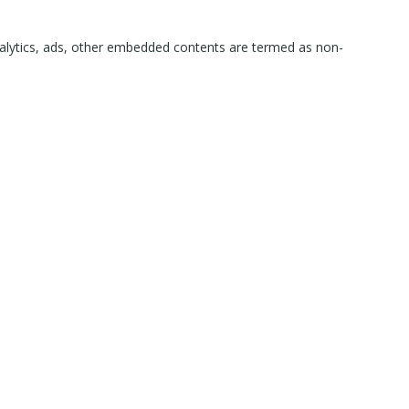
 analytics, ads, other embedded contents are termed as non-