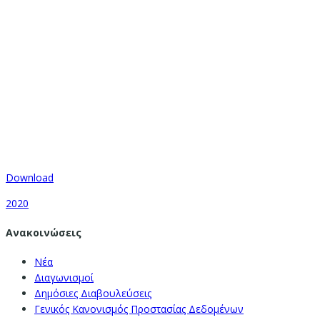
Download
2020
Ανακοινώσεις
Νέα
Διαγωνισμοί
Δημόσιες Διαβουλεύσεις
Γενικός Κανονισμός Προστασίας Δεδομένων