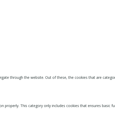
igate through the website. Out of these, the cookies that are catego
on properly. This category only includes cookies that ensures basic fu