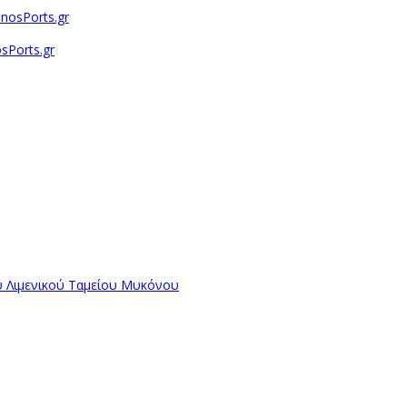
sPorts.gr
ύ Λιμενικού Ταμείου Μυκόνου