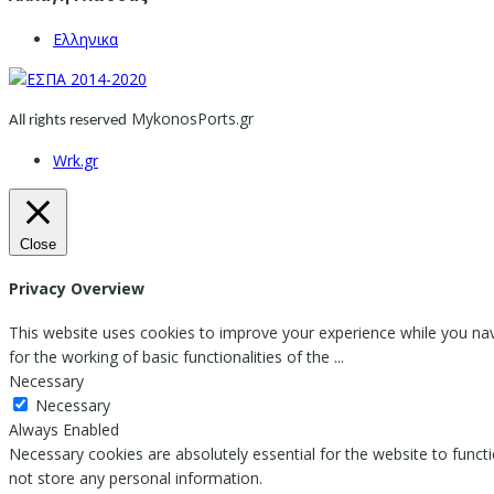
Ελληνικα
MykonosPorts.gr
All rights reserved
Wrk.gr
Close
Privacy Overview
This website uses cookies to improve your experience while you nav
for the working of basic functionalities of the
...
Necessary
Necessary
Always Enabled
Necessary cookies are absolutely essential for the website to functi
not store any personal information.