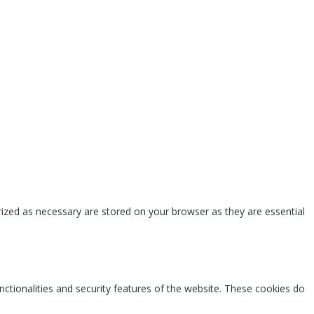
rized as necessary are stored on your browser as they are essential
nctionalities and security features of the website. These cookies do