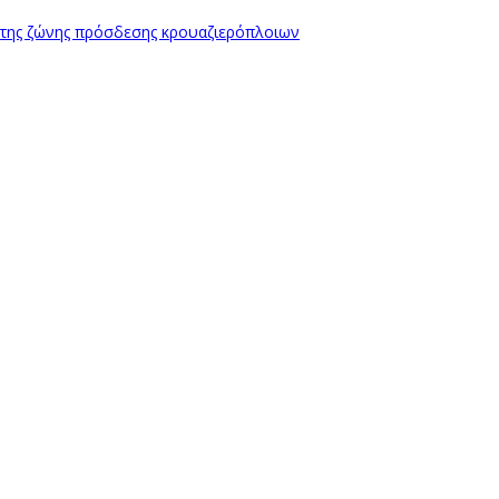
 της ζώνης πρόσδεσης κρουαζιερόπλοιων