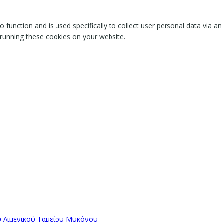
o function and is used specifically to collect user personal data via
 running these cookies on your website.
ύ Λιμενικού Ταμείου Μυκόνου