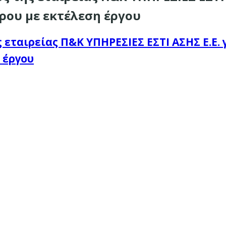
ρου με εκτέλεση έργου
 εταιρείας Π&Κ ΥΠΗΡΕΣΙΕΣ ΕΣΤΙ ΑΣΗΣ Ε.Ε.
 έργου