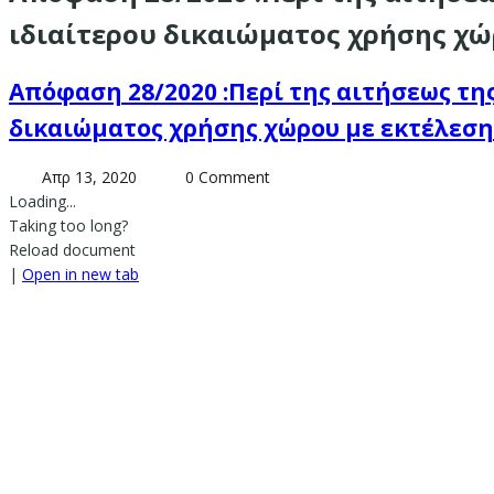
ιδιαίτερου δικαιώματος χρήσης χώ
Απόφαση 28/2020 :Περί της αιτήσεως της
δικαιώματος χρήσης χώρου με εκτέλεση
Απρ 13, 2020
0 Comment
Loading...
Taking too long?
Reload document
|
Open in new tab