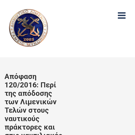
Απόφαση
120/2016: Περί
της απόδοσης
των Λιμενικών
Τελών στους
ναυτικούς
πράκτορες και