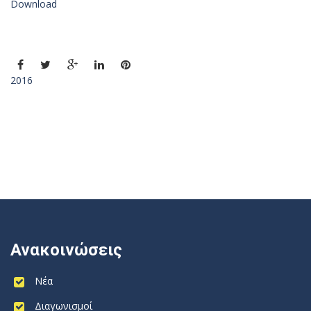
Download
2016
Ανακοινώσεις
Νέα
Διαγωνισμοί