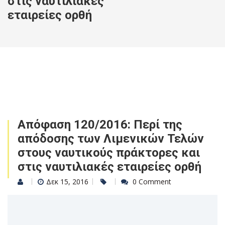
στις ναυτιλιακές
εταιρείες ορθή
Απόφαση 120/2016: Περί της
απόδοσης των Λιμενικών Τελών
στους ναυτικούς πράκτορες και
στις ναυτιλιακές εταιρείες ορθή
Δεκ 15, 2016
0 Comment