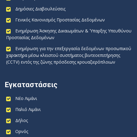
Δημόσιες Διαβουλεύσεις
Γενικός Κανονισμός Προστασίας Δεδομένων
Ενημέρωση Άσκησης Δικαιωμάτων & Ύπαρξης Υπευθύνου
Προστασίας Δεδομένων
Ενημέρωση για την επεξεργασία δεδομένων προσωπικού
χαρακτήρα μέσω κλειστού συστήματος βιντεοεπιτήρησης
(CCTV) εντός της ζώνης πρόσδεσης κρουαζιερόπλοιων
Εγκαταστάσεις
Νέο Λιμάνι
Παλιό Λιμάνι
Δήλος
Ορνός