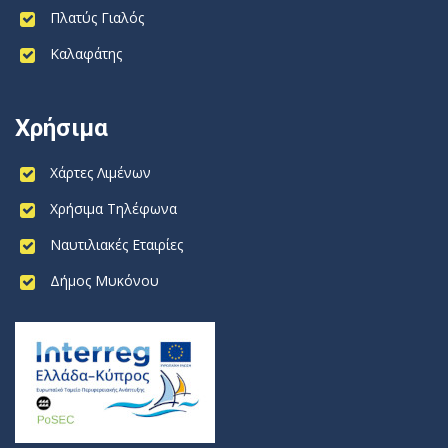
Πλατύς Γιαλός
Καλαφάτης
Χρήσιμα
Χάρτες Λιμένων
Χρήσιμα Τηλέφωνα
Ναυτιλιακές Εταιρίες
Δήμος Μυκόνου