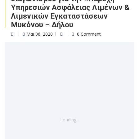
Υπηρεσιών Ασφάλειας Λιμένων &
Λιμενικών Εγκαταστάσεων
Μυκόνου – Δήλου
Μαϊ 06, 2020
0 Comment
Loading...