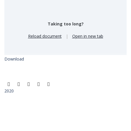
Taking too long?
Reload document
|
Open in new tab
Download
2020