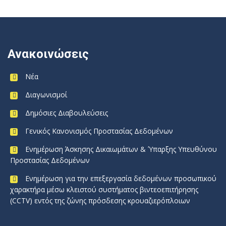
Ανακοινώσεις
Νέα
Διαγωνισμοί
Δημόσιες Διαβουλεύσεις
Γενικός Κανονισμός Προστασίας Δεδομένων
Ενημέρωση Άσκησης Δικαιωμάτων & Ύπαρξης Υπευθύνου
Προστασίας Δεδομένων
Ενημέρωση για την επεξεργασία δεδομένων προσωπικού
χαρακτήρα μέσω κλειστού συστήματος βιντεοεπιτήρησης
(CCTV) εντός της ζώνης πρόσδεσης κρουαζιερόπλοιων