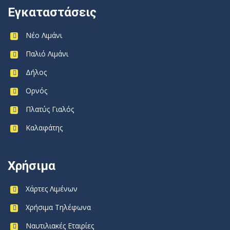
Εγκαταστάσεις
Νέο Λιμάνι
Παλιό Λιμάνι
Δήλος
Ορνός
Πλατύς Γιαλός
Καλαφάτης
Χρήσιμα
Χάρτες Λιμένων
Χρήσιμα Τηλέφωνα
Ναυτιλιακές Εταιρίες