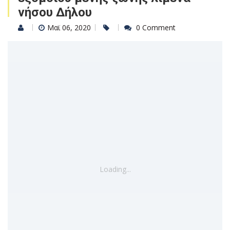
νήσου Δήλου
Μαϊ 06, 2020
0 Comment
Loading...