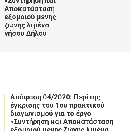
«Συντήρηση και
Αποκατάσταση
εξομοιού μενης
ζώνης λιμένα
νήσου Δήλου
Απόφαση 04/2020: Περίτης
έγκρισης του 1ου πρακτικού
διαγωνισμού για το έργο
«Συντήρηση και Αποκατάσταση
εξομοιού μενης ζώνης λιμένα