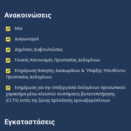
Ανακοινώσεις
Νέα
Διαγωνισμοί
Δημόσιες Διαβουλεύσεις
Γενικός Κανονισμός Προστασίας Δεδομένων
Ενημέρωση Άσκησης Δικαιωμάτων & Ύπαρξης Υπευθύνου
Προστασίας Δεδομένων
Ενημέρωση για την επεξεργασία δεδομένων προσωπικού
χαρακτήρα μέσω κλειστού συστήματος βιντεοεπιτήρησης
(CCTV) εντός της ζώνης πρόσδεσης κρουαζιερόπλοιων
Εγκαταστάσεις