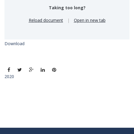
Taking too long?
Reload document
|
Open in new tab
Download
2020