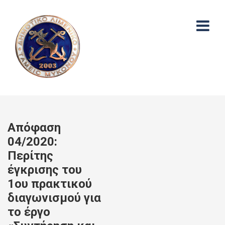
Απόφαση
04/2020:
Περίτης
έγκρισης του
1ου πρακτικού
διαγωνισμού για
το έργο