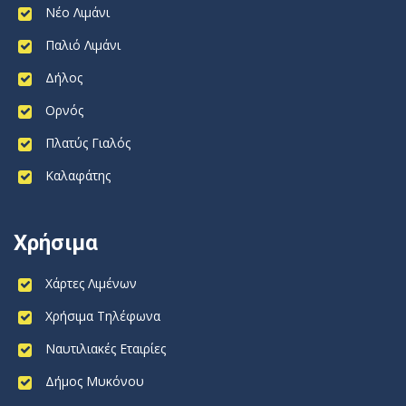
Νέο Λιμάνι
Παλιό Λιμάνι
Δήλος
Ορνός
Πλατύς Γιαλός
Καλαφάτης
Χρήσιμα
Χάρτες Λιμένων
Χρήσιμα Τηλέφωνα
Ναυτιλιακές Εταιρίες
Δήμος Μυκόνου