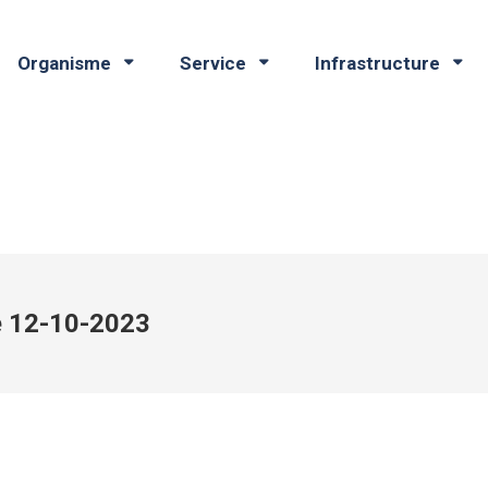
Organisme
Service
Infrastructure
e 12-10-2023