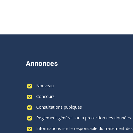
Annonces
Nouveau
Concours
Consultations publiques
Règlement général sur la protection des données
Informations sur le responsable du traitement des