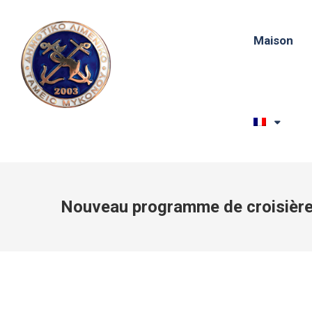
Maison
Nouveau programme de croisièr