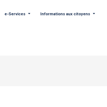
e-Services
Informations aux citoyens