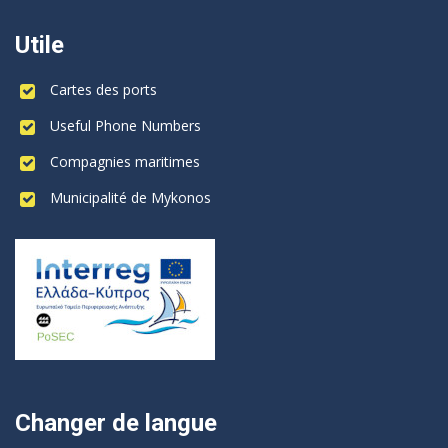
Utile
Cartes des ports
Useful Phone Numbers
Compagnies maritimes
Municipalité de Mykonos
Changer de langue