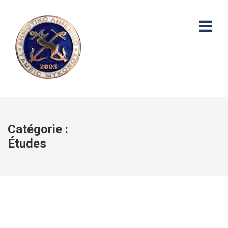
Catégorie :
Études