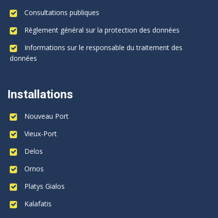
Consultations publiques
Règlement général sur la protection des données
Informations sur le responsable du traitement des
données
Installations
Nouveau Port
Vieux-Port
Delos
Ornos
Platys Gialos
Kalafatis