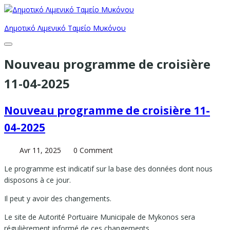
Δημοτικό Λιμενικό Ταμείο Μυκόνου
Nouveau programme de croisière
11-04-2025
Nouveau programme de croisière 11-
04-2025
Avr 11, 2025
0 Comment
Le programme est indicatif sur la base des données dont nous
disposons à ce jour.
Il peut y avoir des changements.
Le site de Autorité Portuaire Municipale de Mykonos sera
régulièrement informé de ces changements.