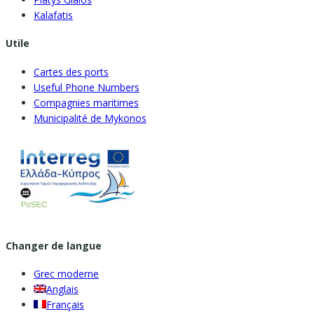
Kalafatis
Utile
Cartes des ports
Useful Phone Numbers
Compagnies maritimes
Municipalité de Mykonos
Changer de langue
Grec moderne
Anglais
Français