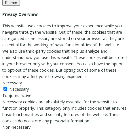
Fermer
Privacy Overview
This website uses cookies to improve your experience while you
navigate through the website. Out of these, the cookies that are
categorized as necessary are stored on your browser as they are
essential for the working of basic functionalities of the website.
We also use third-party cookies that help us analyze and
understand how you use this website. These cookies will be stored
in your browser only with your consent. You also have the option
to opt-out of these cookies. But opting out of some of these
cookies may affect your browsing experience.
Necessary
Necessary
Toujours activé
Necessary cookies are absolutely essential for the website to
function properly. This category only includes cookies that ensures
basic functionalities and security features of the website. These
cookies do not store any personal information.
Non-necessary