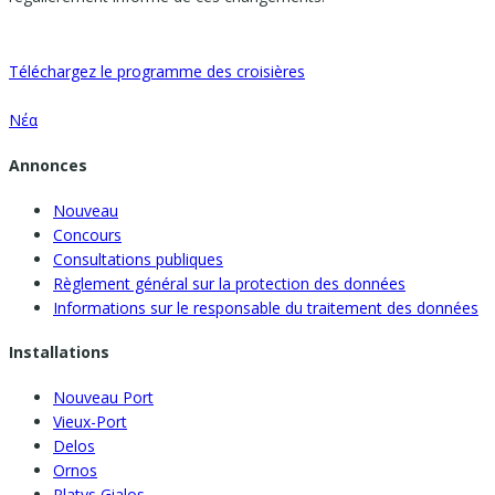
Téléchargez le programme des croisières
Νέα
Annonces
Nouveau
Concours
Consultations publiques
Règlement général sur la protection des données
Informations sur le responsable du traitement des données
Installations
Nouveau Port
Vieux-Port
Delos
Ornos
Platys Gialos