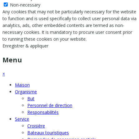
Non-necessary
Any cookies that may not be particularly necessary for the website
to function and is used specifically to collect user personal data via
analytics, ads, other embedded contents are termed as non-
necessary cookies. It is mandatory to procure user consent prior
to running these cookies on your website.
Enregistrer & appliquer
Menu
×
Maison
Organisme
But
Personnel de direction
Responsabilités
Service
Croisière
Bateaux touristiques