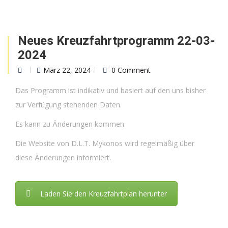
Neues Kreuzfahrtprogramm 22-03-
2024
März 22, 2024
0 Comment
Das Programm ist indikativ und basiert auf den uns bisher
zur Verfügung stehenden Daten.
Es kann zu Änderungen kommen.
Die Website von D.L.T. Mykonos wird regelmäßig über
diese Änderungen informiert.
Laden Sie den Kreuzfahrtplan herunter