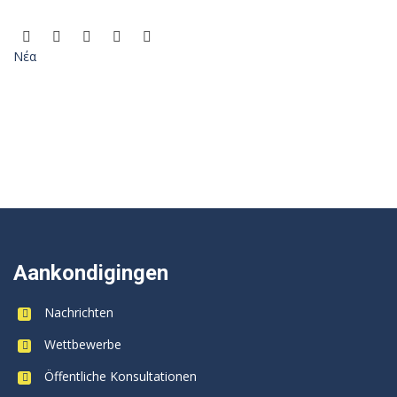
Νέα
Aankondigingen
Nachrichten
Wettbewerbe
Öffentliche Konsultationen