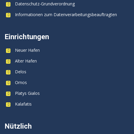
Datenschutz-Grundverordnung
Informationen zum Datenverarbeitungsbeauftragten
Einrichtungen
Neuer Hafen
Alter Hafen
Delos
Ornos
Platys Gialos
Kalafatis
Nützlich