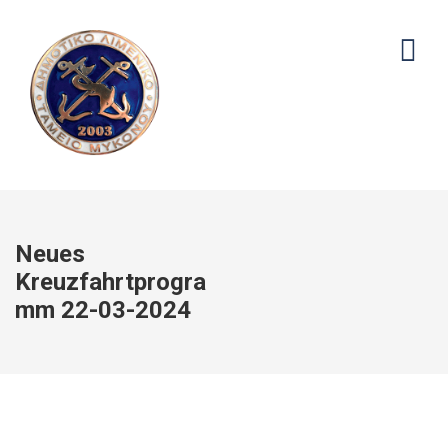
Neues
Kreuzfahrtprogra
mm 22-03-2024