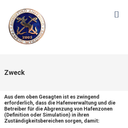
Zweck
Aus dem oben Gesagten ist es zwingend
erforderlich, dass die Hafenverwaltung und die
Betreiber für die Abgrenzung von Hafenzonen
(Definition oder Simulation) in ihren
Zuständigkeitsbereichen sorgen, damit: