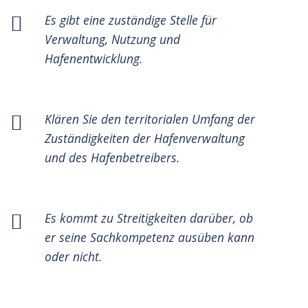
Es gibt eine zuständige Stelle für
Verwaltung, Nutzung und
Hafenentwicklung.
Klären Sie den territorialen Umfang der
Zuständigkeiten der Hafenverwaltung
und des Hafenbetreibers.
Es kommt zu Streitigkeiten darüber, ob
er seine Sachkompetenz ausüben kann
oder nicht.