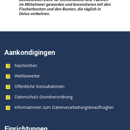
im Mittelmeer geworden und koexistieren mit den
Fischerbooten und den Booten, die täglich in
Delos verkehren.
Aankondigingen
Nachrichten
Wettbewerbe
Öffentliche Konsultationen
Datenschutz-Grundverordnung
Informationen zum Datenverarbeitungsbeauftragten
Einrichtungen