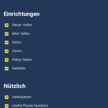
Einrichtungen
Neuer Hafen
Alter Hafen
Delos
Ornos
Platys Gialos
Kalafatis
Nützlich
Hafenkarten
Useful Phone Numbers