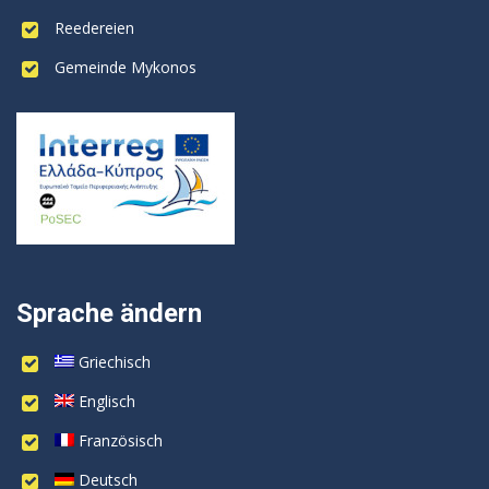
Reedereien
Gemeinde Mykonos
Sprache ändern
Griechisch
Englisch
Französisch
Deutsch