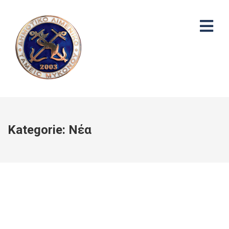
Kategorie:
Νέα