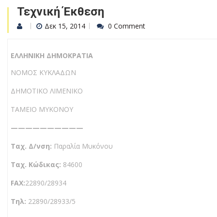
Τεχνική Έκθεση
Δεκ 15, 2014
0 Comment
ΕΛΛΗΝΙΚΗ ΔΗΜΟΚΡΑΤΙΑ
ΝΟΜΟΣ ΚΥΚΛΑΔΩΝ
ΔΗΜΟΤΙΚΟ ΛΙΜΕΝΙΚΟ
ΤΑΜΕΙΟ ΜΥΚΟΝΟΥ
——————————
Ταχ. Δ/νση:
Παραλία Μυκόνου
Tαχ. Κώδικας:
84600
FAX:
22890/28934
Τηλ:
22890/28933/5