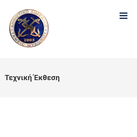
Τεχνική Έκθεση