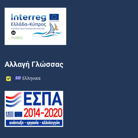
Αλλαγή Γλώσσας
Ελληνικα