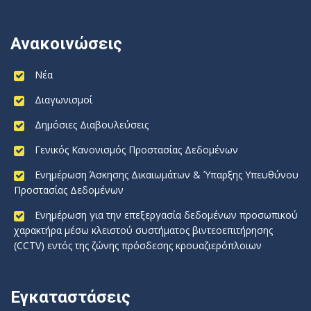
Ανακοινώσεις
Νέα
Διαγωνισμοί
Δημόσιες Διαβουλεύσεις
Γενικός Κανονισμός Προστασίας Δεδομένων
Ενημέρωση Άσκησης Δικαιωμάτων & Ύπαρξης Υπευθύνου
Προστασίας Δεδομένων
Ενημέρωση για την επεξεργασία δεδομένων προσωπικού
χαρακτήρα μέσω κλειστού συστήματος βιντεοεπιτήρησης
(CCTV) εντός της ζώνης πρόσδεσης κρουαζιερόπλοιων
Εγκαταστάσεις