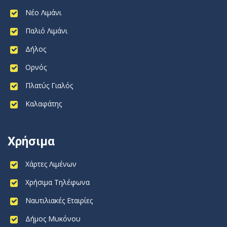
Νέο Λιμάνι
Παλιό Λιμάνι
Δήλος
Ορνός
Πλατύς Γιαλός
Καλαφάτης
Χρήσιμα
Χάρτες Λιμένων
Χρήσιμα Τηλέφωνα
Ναυτιλιακές Εταιρίες
Δήμος Μυκόνου