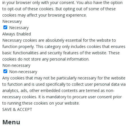
in your browser only with your consent. You also have the option
to opt-out of these cookies. But opting out of some of these
cookies may affect your browsing experience.
Necessary
Necessary
Always Enabled
Necessary cookies are absolutely essential for the website to
function properly. This category only includes cookies that ensures
basic functionalities and security features of the website. These
cookies do not store any personal information.
Non-necessary
Non-necessary
Any cookies that may not be particularly necessary for the website
to function and is used specifically to collect user personal data via
analytics, ads, other embedded contents are termed as non-
necessary cookies. It is mandatory to procure user consent prior
to running these cookies on your website.
SAVE & ACCEPT
Menu