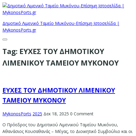
Δημοτικό Λιμενικό Ταμείο Μυκόνου-Επίσημη Ιστοσελίδα |
MykonosPorts.gr
Tag:
ΕΥΧΕΣ ΤΟΥ ΔΗΜΟΤΙΚΟΥ
ΛΙΜΕΝΙΚΟΥ ΤΑΜΕΙΟΥ ΜΥΚΟΝΟΥ
ΕΥΧΕΣ ΤΟΥ ΔΗΜΟΤΙΚΟΥ ΛΙΜΕΝΙΚΟΥ
ΤΑΜΕΙΟΥ ΜΥΚΟΝΟΥ
MykonosPorts
2025
Δεκ 18, 2025
0 Comment
Ο Πρόεδρος του Δημοτικού Λιμενικού Ταμείου Μυκόνου,
Αθανάσιος Κουσαθανάς – Μέγας, το Διοικητικό Συμβούλιο και οι