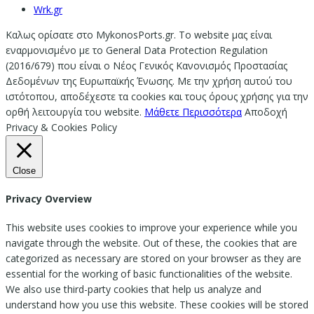
Wrk.gr
Καλως ορίσατε στο MykonosPorts.gr. Το website μας είναι
εναρμονισμένο με το General Data Protection Regulation
(2016/679) που είναι ο Νέος Γενικός Κανονισμός Προστασίας
Δεδομένων της Ευρωπαϊκής Ένωσης. Με την χρήση αυτού του
ιστότοπου, αποδέχεστε τα cookies και τους όρους χρήσης για την
ορθή λειτουργία του website.
Μάθετε Περισσότερα
Αποδοχή
Privacy & Cookies Policy
Close
Privacy Overview
This website uses cookies to improve your experience while you
navigate through the website. Out of these, the cookies that are
categorized as necessary are stored on your browser as they are
essential for the working of basic functionalities of the website.
We also use third-party cookies that help us analyze and
understand how you use this website. These cookies will be stored