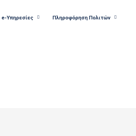
e-Υπηρεσίες
Πληροφόρηση Πολιτών