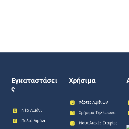
Εγκαταστάσει
Χρήσιμα
ς
Χάρτες Λιμένων
Νέο Λιμάνι
Χρήσιμα Τηλέφωνα
Παλιό Λιμάνι
Ναυτιλιακές Εταιρίες