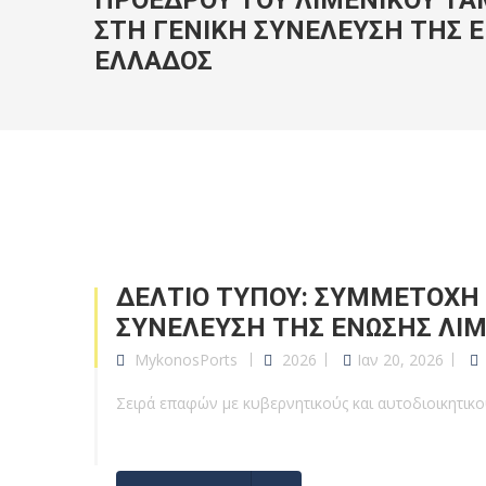
ΠΡΟΕΔΡΟΥ ΤΟΥ ΛΙΜΕΝΙΚΟΥ ΤΑ
ΣΤΗ ΓΕΝΙΚΗ ΣΥΝΕΛΕΥΣΗ ΤΗΣ 
ΕΛΛΑΔΟΣ
ΔΕΛΤΙΟ ΤΥΠΟΥ: ΣΥΜΜΕΤΟΧΗ 
ΣΥΝΕΛΕΥΣΗ ΤΗΣ ΕΝΩΣΗΣ ΛΙ
MykonosPorts
2026
Ιαν 20, 2026
Σειρά επαφών με κυβερνητικούς και αυτοδιοικητικ