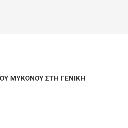
ΙΟΥ ΜΥΚΟΝΟΥ ΣΤΗ ΓΕΝΙΚΗ