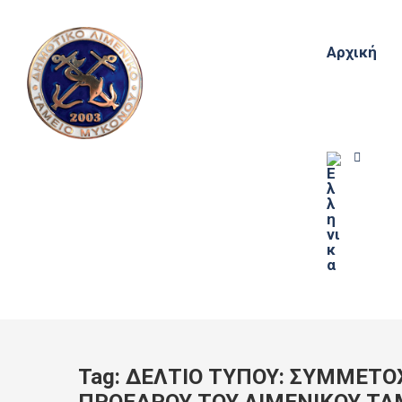
Αρχική
Tag:
ΔΕΛΤΙΟ ΤΥΠΟΥ: ΣΥΜΜΕΤΟ