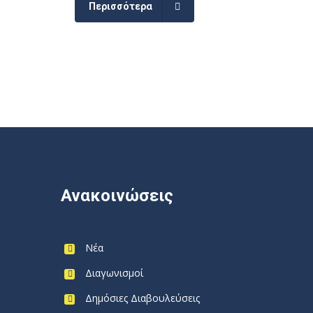
Περισσότερα
Ανακοινώσεις
Νέα
Διαγωνισμοί
Δημόσιες Διαβουλεύσεις