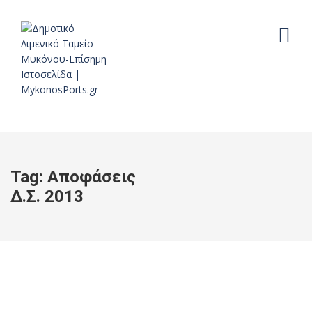
Tag:
Αποφάσεις
Δ.Σ. 2013