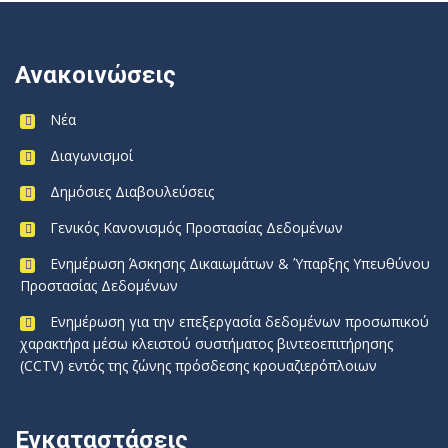
Ανακοινώσεις
Νέα
Διαγωνισμοί
Δημόσιες Διαβουλεύσεις
Γενικός Κανονισμός Προστασίας Δεδομένων
Ενημέρωση Άσκησης Δικαιωμάτων & Ύπαρξης Υπευθύνου
Προστασίας Δεδομένων
Ενημέρωση για την επεξεργασία δεδομένων προσωπικού
χαρακτήρα μέσω κλειστού συστήματος βιντεοεπιτήρησης
(CCTV) εντός της ζώνης πρόσδεσης κρουαζιερόπλοιων
Εγκαταστάσεις