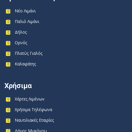
Νέο Λιμάνι
Παλιό Λιμάνι
Δήλος
Ορνός
Πλατύς Γιαλός
Καλαφάτης
Χρήσιμα
Χάρτες Λιμένων
Χρήσιμα Τηλέφωνα
Ναυτιλιακές Εταιρίες
Δήμος Μυκόνου