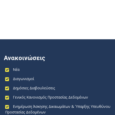
Ανακοινώσεις
Νέα
Διαγωνισμοί
Δημόσιες Διαβουλεύσεις
Γενικός Κανονισμός Προστασίας Δεδομένων
Ενημέρωση Άσκησης Δικαιωμάτων & Ύπαρξης Υπευθύνου
Προστασίας Δεδομένων