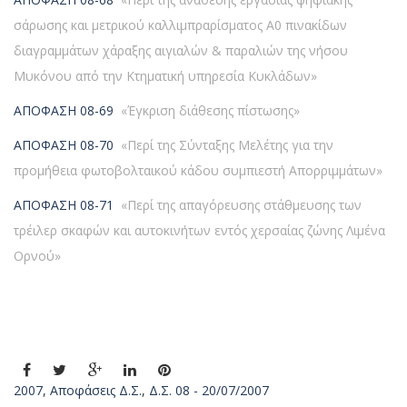
σάρωσης και μετρικού καλλιμπραρίσματος Α0 πινακίδων
διαγραμμάτων χάραξης αιγιαλών & παραλιών της νήσου
Μυκόνου από την Κτηματική υπηρεσία Κυκλάδων»
ΑΠΟΦΑΣΗ 08-69
«Έγκριση διάθεσης πίστωσης»
ΑΠΟΦΑΣΗ 08-70
«Περί της Σύνταξης Μελέτης για την
προμήθεια φωτοβολταικού κάδου συμπιεστή Απορριμμάτων»
ΑΠΟΦΑΣΗ 08-71
«Περί της απαγόρευσης στάθμευσης των
τρέιλερ σκαφών και αυτοκινήτων εντός χερσαίας ζώνης Λιμένα
Ορνού»
2007
,
Αποφάσεις Δ.Σ.
,
Δ.Σ. 08 - 20/07/2007