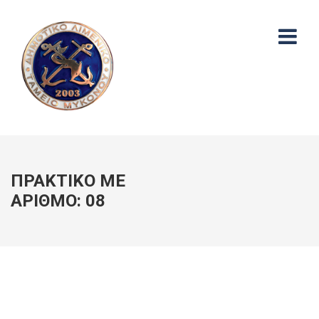
ΠΡΑΚΤΙΚΟ ΜΕ
ΑΡΙΘΜΟ: 08