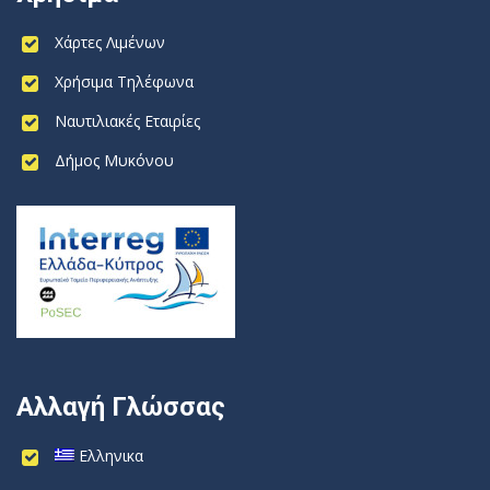
Χάρτες Λιμένων
Χρήσιμα Τηλέφωνα
Ναυτιλιακές Εταιρίες
Δήμος Μυκόνου
Αλλαγή Γλώσσας
Ελληνικα