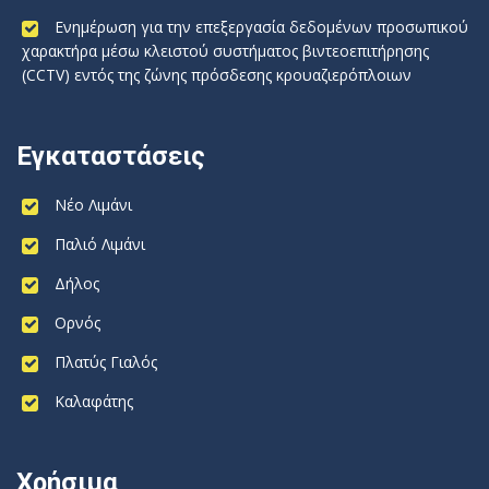
Ενημέρωση για την επεξεργασία δεδομένων προσωπικού
χαρακτήρα μέσω κλειστού συστήματος βιντεοεπιτήρησης
(CCTV) εντός της ζώνης πρόσδεσης κρουαζιερόπλοιων
Εγκαταστάσεις
Νέο Λιμάνι
Παλιό Λιμάνι
Δήλος
Ορνός
Πλατύς Γιαλός
Καλαφάτης
Χρήσιμα