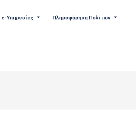
e-Υπηρεσίες
Πληροφόρηση Πολιτών