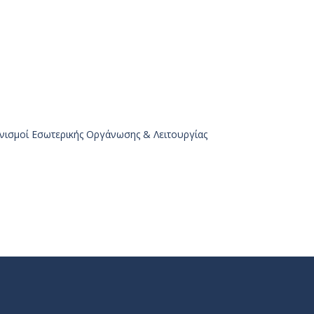
νισμοί Εσωτερικής Οργάνωσης & Λειτουργίας