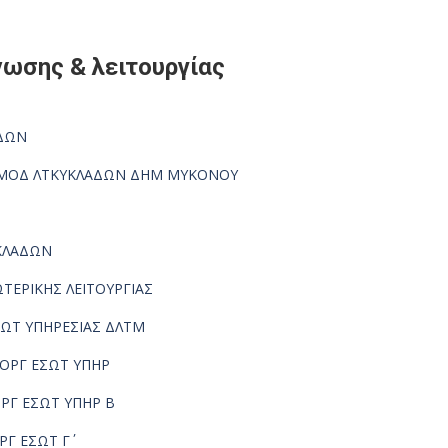
ωσης & λειτουργίας
ΑΔΩΝ
 ΑΡΜΟΔ ΛΤΚΥΚΛΑΔΩΝ ΔΗΜ ΜΥΚΟΝΟΥ
ΥΚΛΑΔΩΝ
ΩΤΕΡΙΚΗΣ ΛΕΙΤΟΥΡΓΙΑΣ
ΕΣΩΤ ΥΠΗΡΕΣΙΑΣ ΔΛΤΜ
 ΟΡΓ ΕΣΩΤ ΥΠΗΡ
ΟΡΓ ΕΣΩΤ ΥΠΗΡ Β
ΡΓ ΕΣΩΤ Γ΄