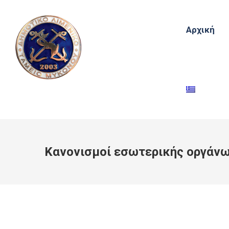
Αρχική
Κανονισμοί εσωτερικής οργάνω