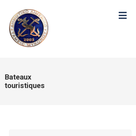
Bateaux
touristiques