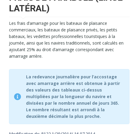
LATÉRAL)
Les frais d’amarrage pour les bateaux de plaisance
commerciaux, les bateaux de plaisance privés, les petits
bateaux, les vedettes professionnelles touristiques à la
journée, ainsi que les navires traditionnels, sont calculés en
ajoutant 25% au droit d’amarrage correspondant avec
amarrage arrière.
La redevance journalière pour l’accostage
avec amarrage arrière est obtenue à partir
des valeurs des tableaux ci-dessus
multipliées par la longueur du navire et
divisées par le nombre annuel de jours 365.
Le nombre résultant est arrondi à la
deuxième décimale la plus proche.
Modification de: 8122.1/29/2014/ 16.07.2014