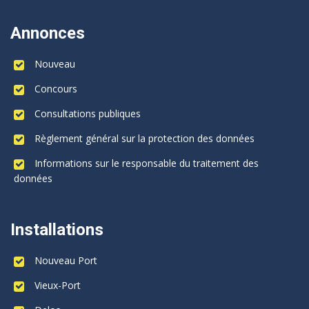
Annonces
Nouveau
Concours
Consultations publiques
Règlement général sur la protection des données
Informations sur le responsable du traitement des
données
Installations
Nouveau Port
Vieux-Port