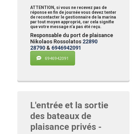
ATTENTION, si vous ne recevez pas de
réponse en fin de journée vous devez tenter
de recontacter le gestionnaire de la marina
par tout moyen approprié, car cela signifie
que votre message n’a pas été reçu.
Responsable du port de plaisance
Nikolaos Rossolatos
22890
28790
&
6946942091
6946942091
L'entrée et la sortie
des bateaux de
plaisance privés -