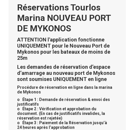
Réservations Tourlos
Marina NOUVEAU PORT
DE MYKONOS
ATTENTION l'application fonctionne
UNIQUEMENT pour le Nouveau Port de
Mykonos pour les bateaux de moins de
25m
Les demandes de réservation d’espace
d’amarrage au nouveau port de Mykonos
sont soumises UNIQUEMENT en ligne
Procédure de réservation en ligne dans la marina
de Mykonos
o Étape 1 : Demande de réservation & envoi des
justificatifs
o Étape 2 : Vérification et approbation du
document. (En cas de justificatifs invalides, la
réservation est rejetée)
o Étape 3 : Paiement de la Réservation jusqu’à
24 heures après l’approbation