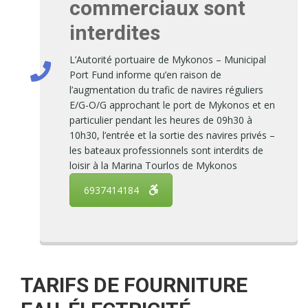
commerciaux sont
interdites
L’Autorité portuaire de Mykonos – Municipal
Port Fund informe qu’en raison de
l’augmentation du trafic de navires réguliers
E/G-O/G approchant le port de Mykonos et en
particulier pendant les heures de 09h30 à
10h30, l’entrée et la sortie des navires privés –
les bateaux professionnels sont interdits de
loisir à la Marina Tourlos de Mykonos
6937414184
TARIFS DE FOURNITURE