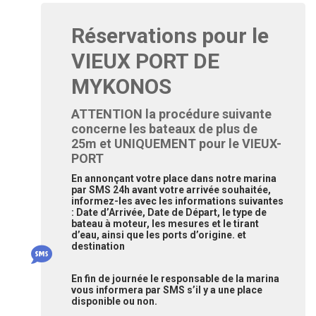
Réservations pour le
VIEUX PORT DE
MYKONOS
ATTENTION la procédure suivante
concerne les bateaux de plus de
25m et UNIQUEMENT pour le VIEUX-
PORT
En annonçant votre place dans notre marina
par SMS 24h avant votre arrivée souhaitée,
informez-les avec les informations suivantes
: Date d’Arrivée, Date de Départ, le type de
bateau à moteur, les mesures et le tirant
d’eau, ainsi que les ports d’origine. et
destination
En fin de journée le responsable de la marina
vous informera par SMS s’il y a une place
disponible ou non.