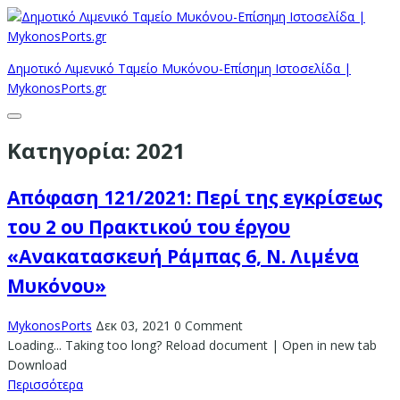
Δημοτικό Λιμενικό Ταμείο Μυκόνου-Επίσημη Ιστοσελίδα |
MykonosPorts.gr
Κατηγορία:
2021
Απόφαση 121/2021: Περί της εγκρίσεως
του 2 ου Πρακτικού του έργου
«Ανακατασκευή Ράμπας 6, Ν. Λιμένα
Μυκόνου»
MykonosPorts
Δεκ 03, 2021
0 Comment
Loading... Taking too long? Reload document | Open in new tab
Download
Περισσότερα