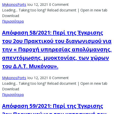
MykonosPorts
Ιου 12, 2021
0 Comment
Loading... Taking too long? Reload document | Open in new tab
Download
Περισσότερα
Απόφαση 58/2021: Περί της Έγκρισης
του 2ου Πρακτικού του διαγωνισμού για
την « Παροχή υπηρεσίας απολύμανσης,
απεντόμωσης, μυοκτονίας, των χώρων
του Δ.Λ.Τ. Μυκόνου».
MykonosPorts
Ιου 12, 2021
0 Comment
Loading... Taking too long? Reload document | Open in new tab
Download
Περισσότερα
Απόφαση 59/2021: Περί της Έγκρισης