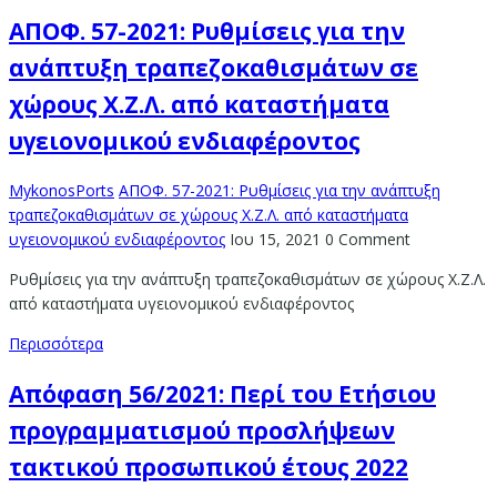
ΑΠΟΦ. 57-2021: Ρυθμίσεις για την
ανάπτυξη τραπεζοκαθισμάτων σε
χώρους Χ.Ζ.Λ. από καταστήματα
υγειονομικού ενδιαφέροντος
MykonosPorts
ΑΠΟΦ. 57-2021: Ρυθμίσεις για την ανάπτυξη
τραπεζοκαθισμάτων σε χώρους Χ.Ζ.Λ. από καταστήματα
υγειονομικού ενδιαφέροντος
Ιου 15, 2021
0 Comment
Ρυθμίσεις για την ανάπτυξη τραπεζοκαθισμάτων σε χώρους Χ.Ζ.Λ.
από καταστήματα υγειονομικού ενδιαφέροντος
Περισσότερα
Απόφαση 56/2021: Περί του Ετήσιου
προγραμματισμού προσλήψεων
τακτικού προσωπικού έτους 2022