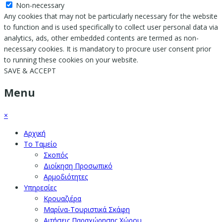
Non-necessary
Any cookies that may not be particularly necessary for the website
to function and is used specifically to collect user personal data via
analytics, ads, other embedded contents are termed as non-
necessary cookies. It is mandatory to procure user consent prior
to running these cookies on your website.
SAVE & ACCEPT
Menu
×
Αρχική
Το Ταμείο
Σκοπός
Διοίκηση Προσωπικό
Αρμοδιότητες
Υπηρεσίες
Κρουαζιέρα
Μαρίνα-Τουριστικά Σκάφη
Αιτήσεις Παραχώρησης Χώρου