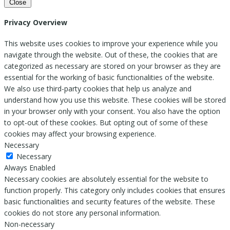
Close
Privacy Overview
This website uses cookies to improve your experience while you
navigate through the website. Out of these, the cookies that are
categorized as necessary are stored on your browser as they are
essential for the working of basic functionalities of the website.
We also use third-party cookies that help us analyze and
understand how you use this website. These cookies will be stored
in your browser only with your consent. You also have the option
to opt-out of these cookies. But opting out of some of these
cookies may affect your browsing experience.
Necessary
Necessary
Always Enabled
Necessary cookies are absolutely essential for the website to
function properly. This category only includes cookies that ensures
basic functionalities and security features of the website. These
cookies do not store any personal information.
Non-necessary