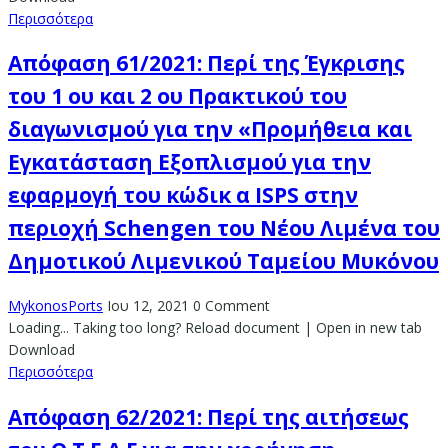
Περισσότερα
Απόφαση 61/2021: Περί της Έγκρισης
του 1 ου και 2 ου Πρακτικού του
διαγωνισμού για την «Προμήθεια και
Εγκατάσταση Εξοπλισμού για την
εφαρμογή του κώδικ α ISPS στην
περιοχή Schengen του Νέου Λιμένα του
Δημοτικού Λιμενικού Ταμείου Μυκόνου
MykonosPorts
Ιου 12, 2021
0 Comment
Loading... Taking too long? Reload document | Open in new tab
Download
Περισσότερα
Απόφαση 62/2021: Περί της αιτήσεως