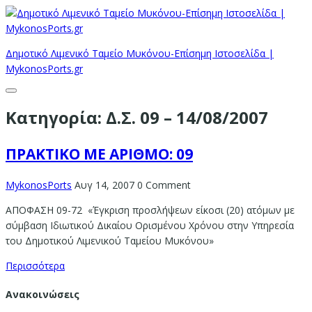
Δημοτικό Λιμενικό Ταμείο Μυκόνου-Επίσημη Ιστοσελίδα |
MykonosPorts.gr
Κατηγορία:
Δ.Σ. 09 – 14/08/2007
ΠΡΑΚΤΙΚΟ ΜΕ ΑΡΙΘΜΟ: 09
MykonosPorts
Αυγ 14, 2007
0 Comment
ΑΠΟΦΑΣΗ 09-72 «Έγκριση προσλήψεων είκοσι (20) ατόμων με
σύμβαση Ιδιωτικού Δικαίου Ορισμένου Χρόνου στην Υπηρεσία
του Δημοτικού Λιμενικού Ταμείου Μυκόνου»
Περισσότερα
Ανακοινώσεις