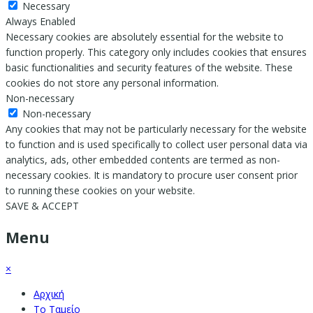
Necessary
Always Enabled
Necessary cookies are absolutely essential for the website to
function properly. This category only includes cookies that ensures
basic functionalities and security features of the website. These
cookies do not store any personal information.
Non-necessary
Non-necessary
Any cookies that may not be particularly necessary for the website
to function and is used specifically to collect user personal data via
analytics, ads, other embedded contents are termed as non-
necessary cookies. It is mandatory to procure user consent prior
to running these cookies on your website.
SAVE & ACCEPT
Menu
×
Αρχική
Το Ταμείο