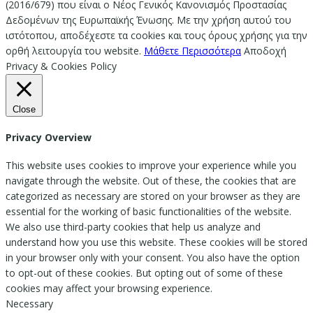
(2016/679) που είναι ο Νέος Γενικός Κανονισμός Προστασίας
Δεδομένων της Ευρωπαϊκής Ένωσης. Με την χρήση αυτού του
ιστότοπου, αποδέχεστε τα cookies και τους όρους χρήσης για την
ορθή λειτουργία του website.
Μάθετε Περισσότερα
Αποδοχή
Privacy & Cookies Policy
Close
Privacy Overview
This website uses cookies to improve your experience while you
navigate through the website. Out of these, the cookies that are
categorized as necessary are stored on your browser as they are
essential for the working of basic functionalities of the website.
We also use third-party cookies that help us analyze and
understand how you use this website. These cookies will be stored
in your browser only with your consent. You also have the option
to opt-out of these cookies. But opting out of some of these
cookies may affect your browsing experience.
Necessary