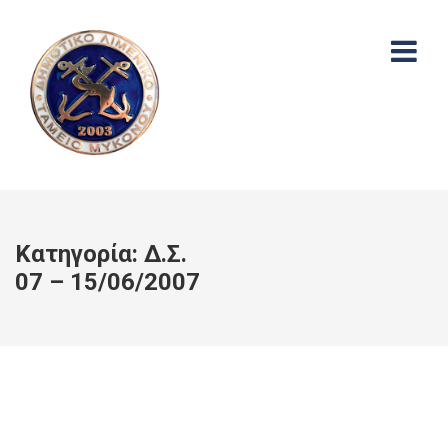
Κατηγορία:
Δ.Σ.
07 – 15/06/2007