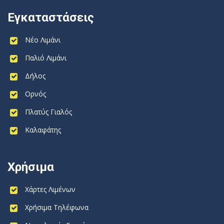
Εγκαταστάσεις
Νέο Λιμάνι
Παλιό Λιμάνι
Δήλος
Ορνός
Πλατύς Γιαλός
Καλαφάτης
Χρήσιμα
Χάρτες Λιμένων
Χρήσιμα Τηλέφωνα