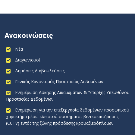
Ανακοινώσεις
Νέα
Διαγωνισμοί
Δημόσιες Διαβουλεύσεις
Γενικός Κανονισμός Προστασίας Δεδομένων
Ενημέρωση Άσκησης Δικαιωμάτων & Ύπαρξης Υπευθύνου
Προστασίας Δεδομένων
Ενημέρωση για την επεξεργασία δεδομένων προσωπικού
χαρακτήρα μέσω κλειστού συστήματος βιντεοεπιτήρησης
(CCTV) εντός της ζώνης πρόσδεσης κρουαζιερόπλοιων